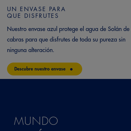
UN ENVASE PARA
QUE DISFRUTES
Nuestro envase azul protege el agua de Solán de
cabras para que disfrutes de toda su pureza sin
ninguna alteración.
Descubre nuestro envase
MUNDO