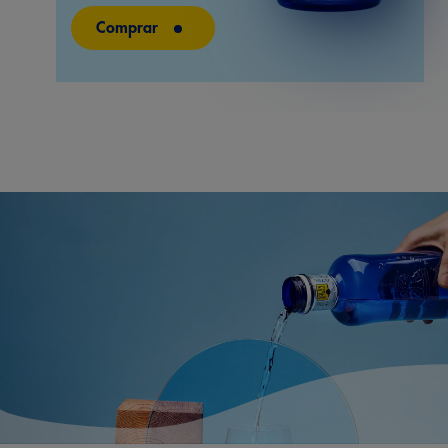
Comprar