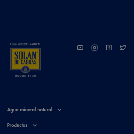
Agua mineral natural
Productos