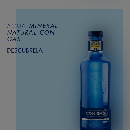
AGUA
MINERAL
NATURAL
CON
GAS
DESCÚBRELA