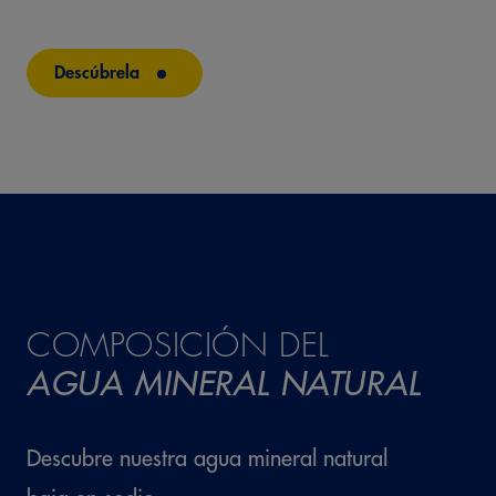
Descúbrela
COMPOSICIÓN DEL
AGUA MINERAL NATURAL
Descubre nuestra agua mineral natural