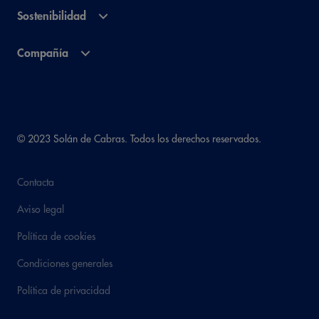
Sostenibilidad
Compañía
© 2023 Solán de Cabras. Todos los derechos reservados.
Contacta
Aviso legal
Política de cookies
Condiciones generales
Política de privacidad