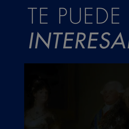
TE PUEDE
INTERESA