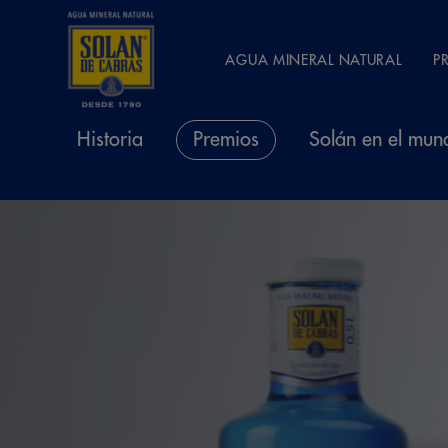
AGUA MINERAL NATURAL
P
Historia
Premios
Solán en el mun