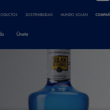
RODUCTOS
SOSTENIBILIDAD
MUNDO SOLÁN
COMPAÑ
do
Únete