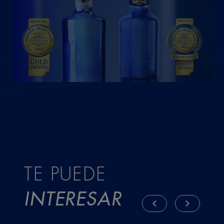
TE PUEDE
INTERESAR