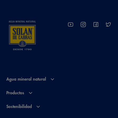
Agua mineral natural
Productos
Sostenibilidad