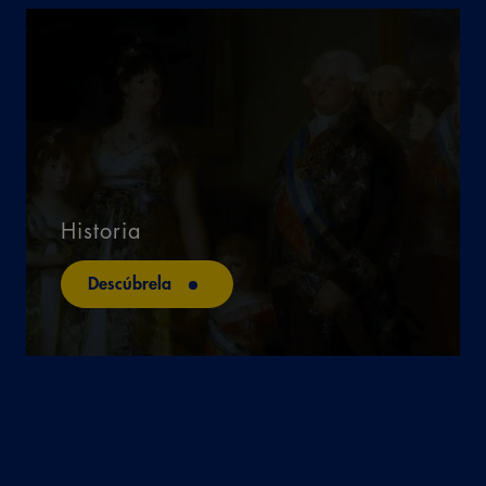
Historia
Descúbrela