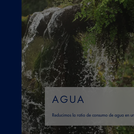
AGUA
Reducimos la ratio de consumo de agua en 