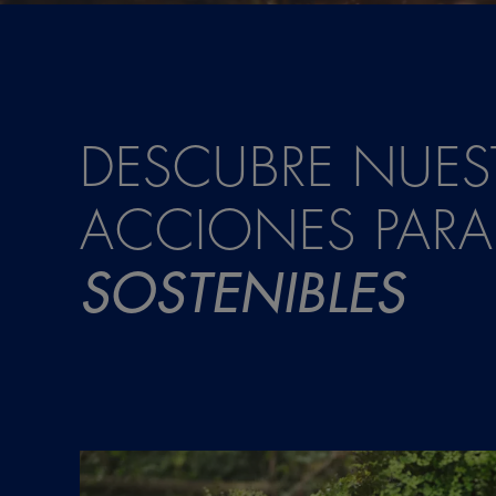
DESCUBRE NUES
ACCIONES PARA
SOSTENIBLES