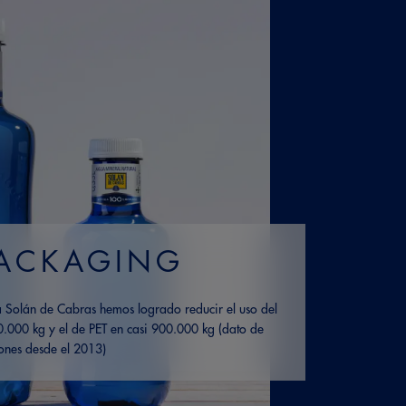
ACKAGING
 Solán de Cabras hemos logrado reducir el uso del
0.000 kg y el de PET en casi 900.000 kg (dato de
ones desde el 2013)