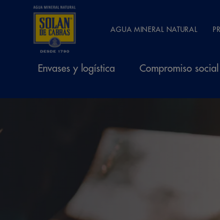
AGUA MINERAL NATURAL
P
Envases y logística
Compromiso social