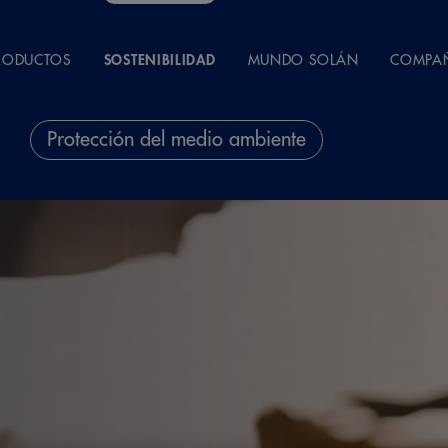
RODUCTOS
SOSTENIBILIDAD
MUNDO SOLÁN
COMPA
Protección del medio ambiente