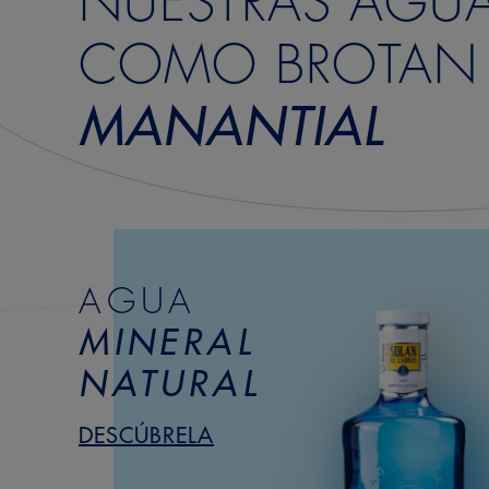
NUESTRAS AGU
COMO BROTAN
MANANTIAL
AGUA
MINERAL
NATURAL
DESCÚBRELA