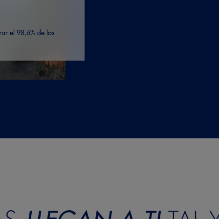
ar el 98,6% de los