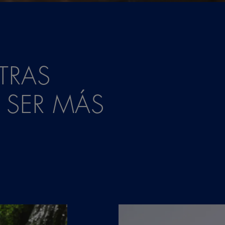
TRAS
 SER MÁS