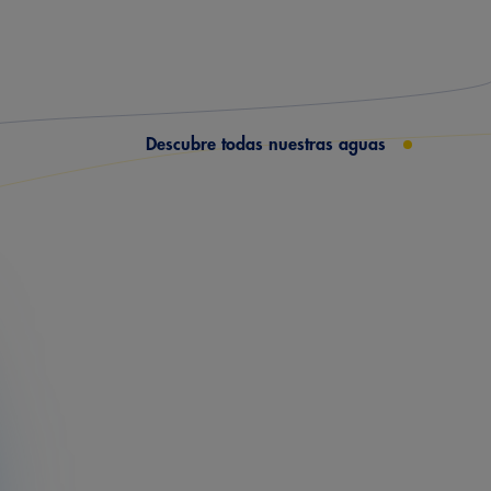
Y
Descubre todas nuestras aguas