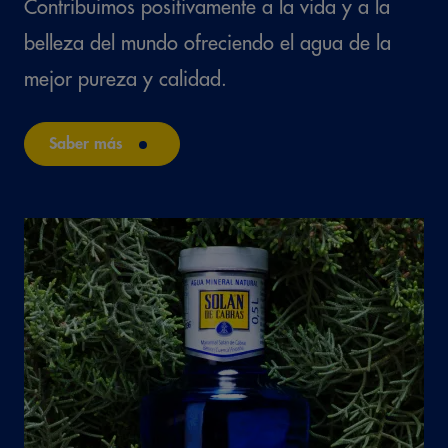
Contribuimos positivamente a la vida y a la
belleza del mundo ofreciendo el agua de la
mejor pureza y calidad.
Saber más