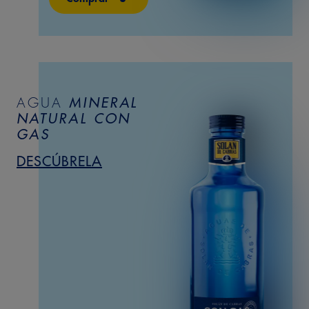
AGUA
MINERAL
NATURAL
CON
GAS
DESCÚBRELA