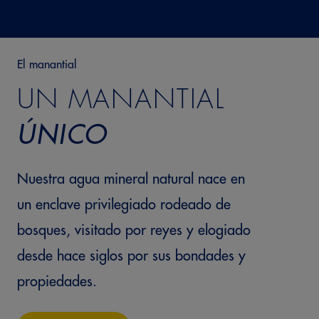
El manantial
UN MANANTIAL
ÚNICO
Nuestra agua mineral natural nace en
un enclave privilegiado rodeado de
bosques, visitado por reyes y elogiado
desde hace siglos por sus bondades y
propiedades.