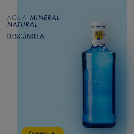
AGUA
MINERAL
NATURAL
DESCÚBRELA
Comprar