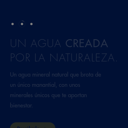
UN AGUA
CREADA
POR LA NATURALEZA.
Un agua mineral natural que brota de
un único manantial, con unos
minerales únicos que te aportan
bienestar.