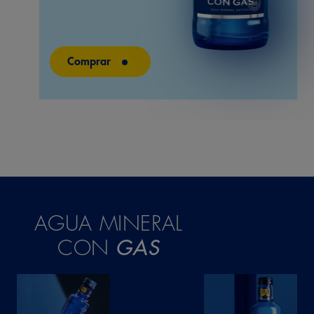
Comprar
AGUA MINERAL
CON
GAS