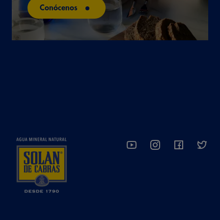
Conócenos