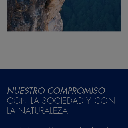
NUESTRO
COMPROMISO
CON LA SOCIEDAD Y CON
LA NATURALEZA