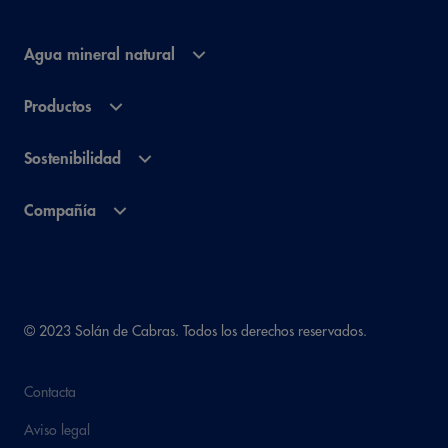
Agua mineral natural
Productos
Sostenibilidad
Compañía
© 2023 Solán de Cabras. Todos los derechos reservados.
Contacta
Aviso legal