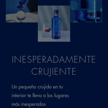
INESPERADAMENTE
CRUJIENTE
Un pequeño crujido en tu
interior te lleva a los lugares
más inesperados