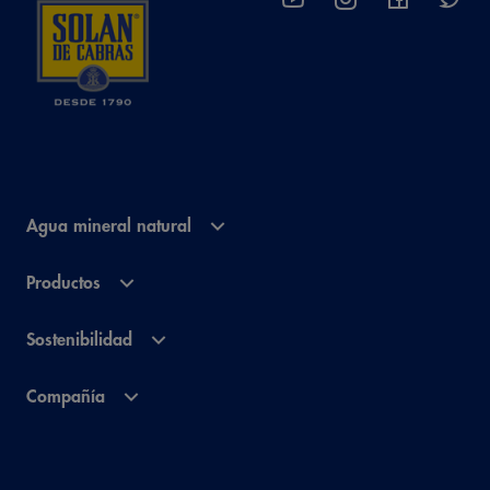
Agua mineral natural
Productos
Sostenibilidad
Compañía