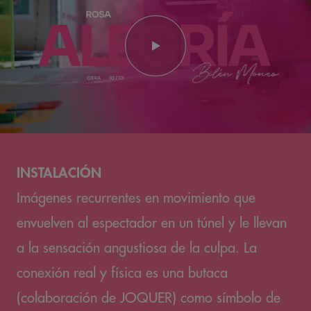
INSTALACIÓN
Imágenes recurrentes en movimiento que
envuelven al espectador en un túnel y le llevan
a la sensación angustiosa de la culpa. La
conexión real y física es una butaca
(colaboración de JOQUER) como símbolo de