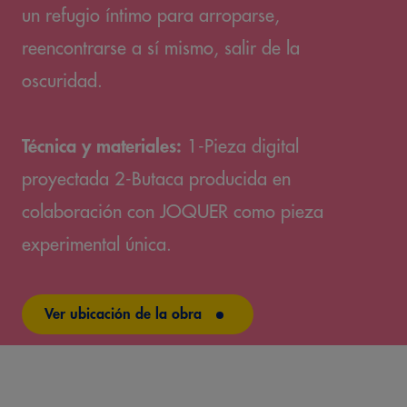
un refugio íntimo para arroparse,
reencontrarse a sí mismo, salir de la
oscuridad.
Técnica y materiales:
1-Pieza digital
proyectada 2-Butaca producida en
colaboración con JOQUER como pieza
experimental única.
Ver ubicación de la obra