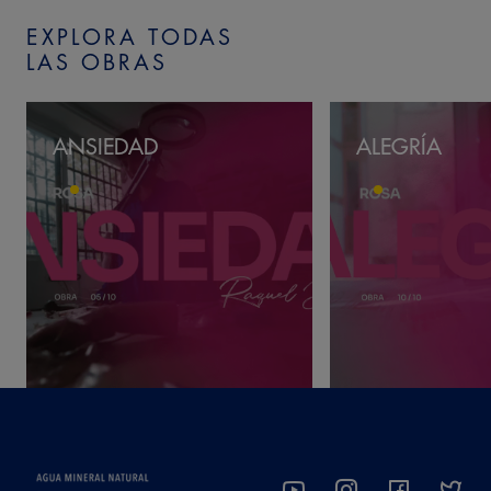
EXPLORA TODAS
LAS OBRAS
ANSIEDAD
ALEGRÍA