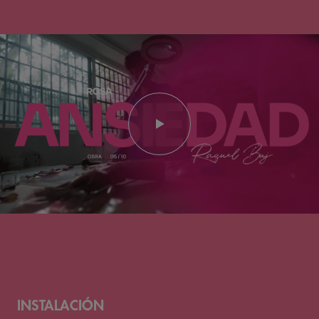
INSTALACIÓN