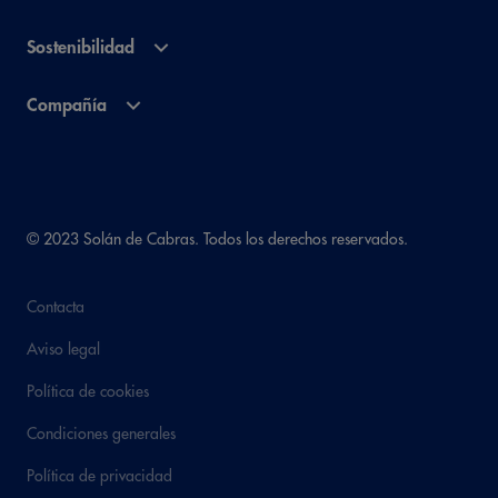
Sostenibilidad
Compañía
© 2023 Solán de Cabras. Todos los derechos reservados.
Contacta
Aviso legal
Política de cookies
Condiciones generales
Política de privacidad