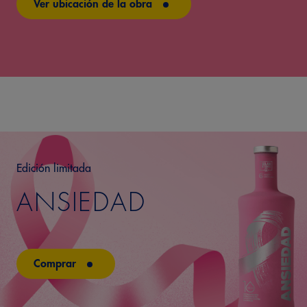
Ver ubicación de la obra
Edición limitada
ANSIEDAD
Comprar