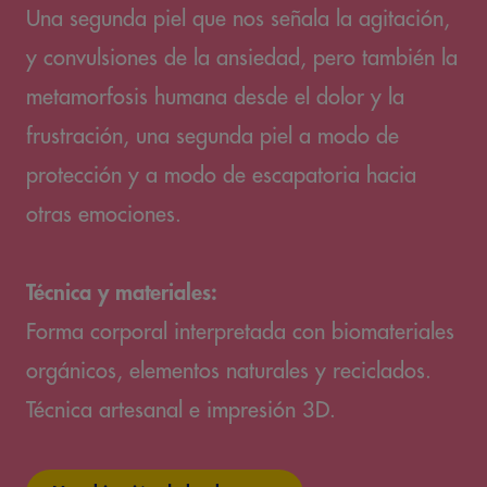
Una segunda piel que nos señala la agitación,
y convulsiones de la ansiedad, pero también la
metamorfosis humana desde el dolor y la
frustración, una segunda piel a modo de
protección y a modo de escapatoria hacia
otras emociones.
Técnica y materiales:
Forma corporal interpretada con biomateriales
orgánicos, elementos naturales y reciclados.
Técnica artesanal e impresión 3D.