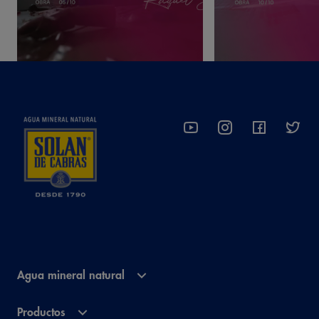
Agua mineral natural
Productos