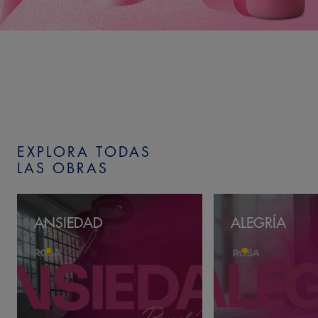
EXPLORA TODAS
LAS OBRAS
ANSIEDAD
ALEGRÍA