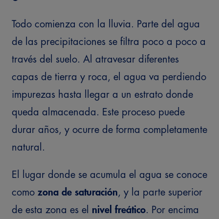
Todo comienza con la lluvia. Parte del agua
de las precipitaciones se filtra poco a poco a
través del suelo. Al atravesar diferentes
capas de tierra y roca, el agua va perdiendo
impurezas hasta llegar a un estrato donde
queda almacenada. Este proceso puede
durar años, y ocurre de forma completamente
natural.
El lugar donde se acumula el agua se conoce
como
zona de saturación
, y la parte superior
de esta zona es el
nivel freático
. Por encima