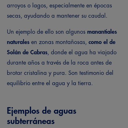
arroyos o lagos, especialmente en épocas
secas, ayudando a mantener su caudal.
Un ejemplo de ello son algunos
manantiales
naturales
en zonas montañosas,
como el de
Solán de Cabras
, donde el agua ha viajado
durante años a través de la roca antes de
brotar cristalina y pura. Son testimonio del
equilibrio entre el agua y la tierra.
Ejemplos de aguas
subterráneas