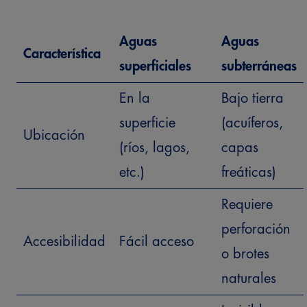
Aguas
Aguas
Característica
superficiales
subterráneas
En la
Bajo tierra
superficie
(acuíferos,
Ubicación
(ríos, lagos,
capas
etc.)
freáticas)
Requiere
perforación
Accesibilidad
Fácil acceso
o brotes
naturales