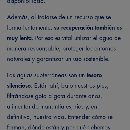
disponibilidad.
Además, al tratarse de un recurso que se
forma lentamente,
su recuperación también es
muy lenta
. Por eso es vital utilizar el agua de
manera responsable, proteger los entornos
naturales y garantizar un uso sostenible.
Las aguas subterráneas son un
tesoro
silencioso
. Están ahí, bajo nuestros pies,
filtrándose gota a gota durante años,
alimentando manantiales, ríos y, en
definitiva, nuestra vida. Entender cómo se
forman, dónde están y por qué debemos