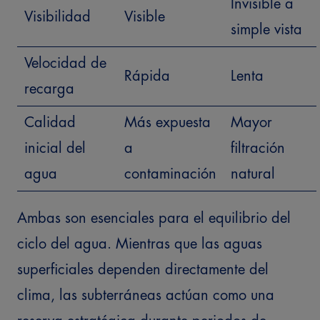
Invisible a
Visibilidad
Visible
simple vista
Velocidad de
Rápida
Lenta
recarga
Calidad
Más expuesta
Mayor
inicial del
a
filtración
agua
contaminación
natural
Ambas son esenciales para el equilibrio del
ciclo del agua. Mientras que las aguas
superficiales dependen directamente del
clima, las subterráneas actúan como una