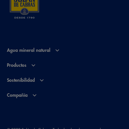
Agua mineral natural
Productos
Sostenibilidad
Compañía