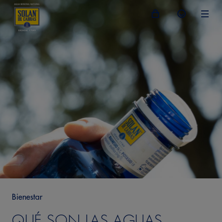
Bienestar
QUÉ SON LAS AGUAS