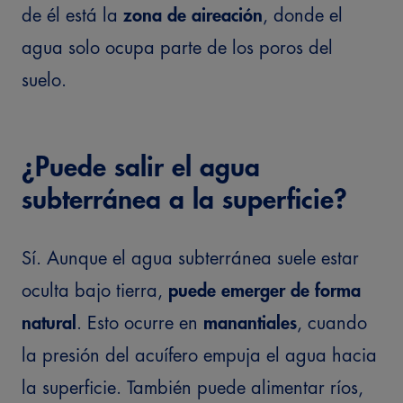
de él está la
zona de aireación
, donde el
agua solo ocupa parte de los poros del
suelo.
¿Puede salir el agua
subterránea a la superficie?
Sí. Aunque el agua subterránea suele estar
oculta bajo tierra,
puede emerger de forma
natural
. Esto ocurre en
manantiales
, cuando
la presión del acuífero empuja el agua hacia
la superficie. También puede alimentar ríos,