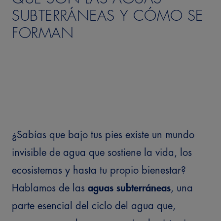
SUBTERRÁNEAS Y CÓMO SE
FORMAN
¿Sabías que bajo tus pies existe un mundo
invisible de agua que sostiene la vida, los
ecosistemas y hasta tu propio bienestar?
Hablamos de las
aguas subterráneas
, una
parte esencial del ciclo del agua que,