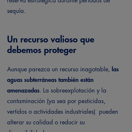
reserva estratégica durante periodos de
sequía.
Un recurso valioso que
debemos proteger
Aunque parezca un recurso inagotable,
las
aguas subterráneas también están
amenazadas
. La sobreexplotación y la
contaminación (ya sea por pesticidas,
vertidos o actividades industriales) pueden
alterar su calidad o reducir su