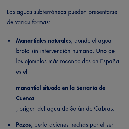
Las aguas subterráneas pueden presentarse
de varias formas:
Manantiales naturales
, donde el agua
brota sin intervención humana. Uno de
los ejemplos más reconocidos en España
es el
manantial situado en la Serranía de
Cuenca
, origen del agua de Solán de Cabras.
Pozos
, perforaciones hechas por el ser