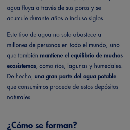
agua fluya a través de sus poros y se
acumule durante años o incluso siglos.
Este tipo de agua no solo abastece a
millones de personas en todo el mundo, sino
que también
mantiene el equilibrio de muchos
ecosistemas
, como ríos, lagunas y humedales.
De hecho,
una gran parte del agua potable
que consumimos procede de estos depósitos
naturales.
¿Cómo se forman?