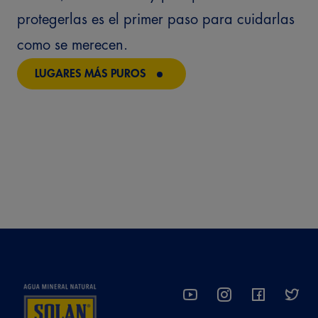
protegerlas es el primer paso para cuidarlas
como se merecen.
LUGARES MÁS PUROS