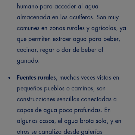
humano para acceder al agua
almacenada en los acuíferos. Son muy
comunes en zonas rurales y agrícolas, ya
que permiten extraer agua para beber,
cocinar, regar o dar de beber al
ganado.
Fuentes rurales
, muchas veces vistas en
pequeños pueblos o caminos, son
construcciones sencillas conectadas a
capas de agua poco profundas. En
algunos casos, el agua brota sola, y en
otros se canaliza desde galerías