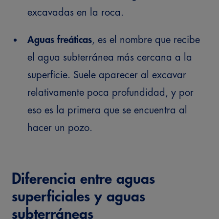
excavadas en la roca.
Aguas freáticas
, es el nombre que recibe
el agua subterránea más cercana a la
superficie. Suele aparecer al excavar
relativamente poca profundidad, y por
eso es la primera que se encuentra al
hacer un pozo.
Diferencia entre aguas
superficiales y aguas
subterráneas