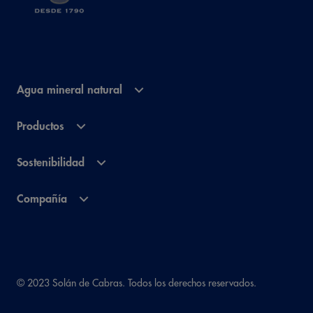
Agua mineral natural
Productos
Sostenibilidad
Compañía
© 2023 Solán de Cabras. Todos los derechos reservados.