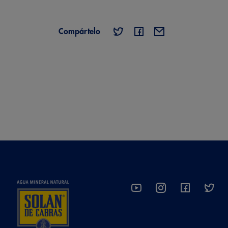
Compártelo