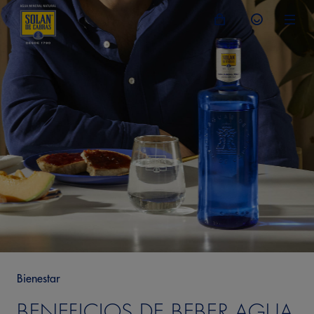
Bienestar
BENEFICIOS DE BEBER AGUA