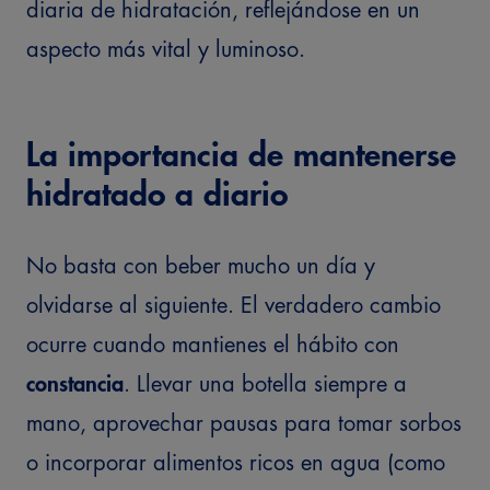
diaria de hidratación, reflejándose en un
aspecto más vital y luminoso.
La importancia de mantenerse
hidratado a diario
No basta con beber mucho un día y
olvidarse al siguiente. El verdadero cambio
ocurre cuando mantienes el hábito con
constancia
. Llevar una botella siempre a
mano, aprovechar pausas para tomar sorbos
o incorporar alimentos ricos en agua (como