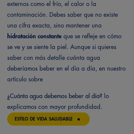
externos como el frío, el calor o la
contaminación.
Debes saber que no existe
una cifra exacta, sino mantener una
hidratación constante
que se refleje en cómo
se ve y se siente la piel. Aunque si quieres
saber con más detalle cuánta agua
deberíamos beber en el día a día, en nuestro
artículo sobre
¿Cuánta agua debemos beber al día?
lo
explicamos con mayor profundidad.
ESTILO DE VIDA SALUDABLE