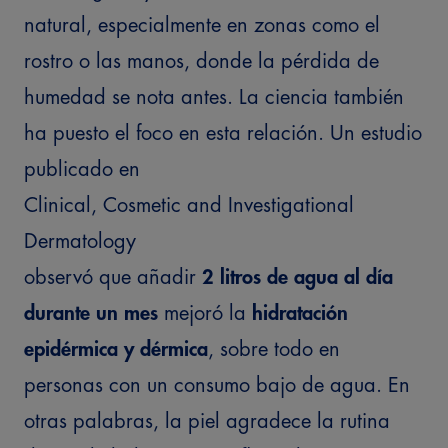
natural, especialmente en zonas como el
rostro o las manos, donde la pérdida de
humedad se nota antes.
La ciencia también
ha puesto el foco en esta relación. Un estudio
publicado en
Clinical, Cosmetic and Investigational
Dermatology
observó que añadir
2 litros de agua al día
durante un mes
mejoró la
hidratación
epidérmica y dérmica
, sobre todo en
personas con un consumo bajo de agua. En
otras palabras, la piel agradece la rutina