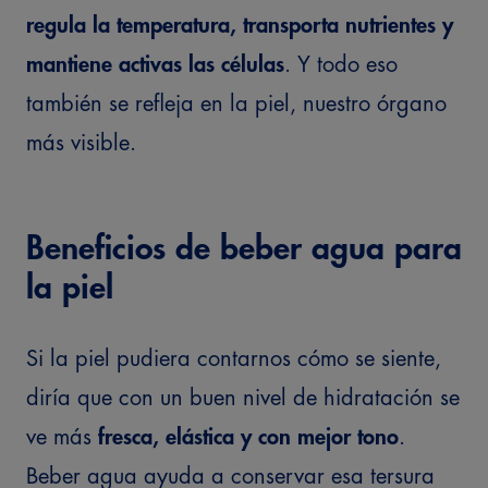
regula la temperatura, transporta nutrientes y
mantiene activas las células
. Y todo eso
también se refleja en la piel, nuestro órgano
más visible.
Beneficios de beber agua para
la piel
Si la piel pudiera contarnos cómo se siente,
diría que con un buen nivel de hidratación se
ve más
fresca, elástica y con mejor tono
.
Beber agua ayuda a conservar esa tersura