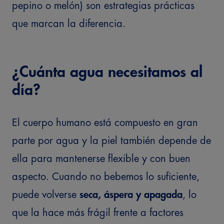
pepino o melón) son estrategias prácticas
que marcan la diferencia.
¿Cuánta agua necesitamos al
día?
El cuerpo humano está compuesto en gran
parte por agua y la piel también depende de
ella para mantenerse flexible y con buen
aspecto. Cuando no bebemos lo suficiente,
puede volverse
seca, áspera y apagada
, lo
que la hace más frágil frente a factores