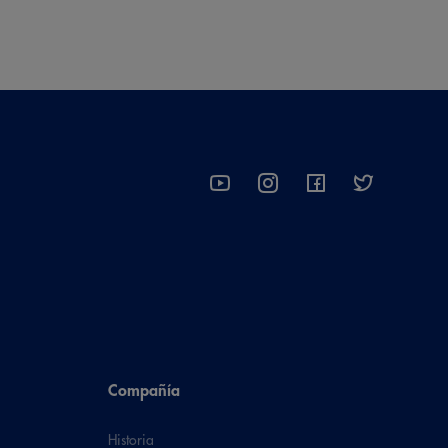
Compañía
Historia