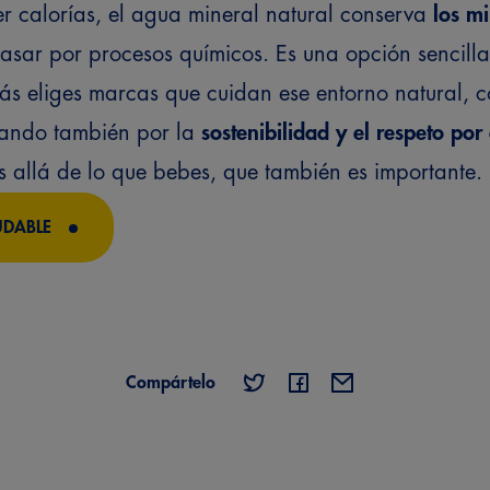
r calorías, el agua mineral natural conserva
los m
pasar por procesos químicos. Es una opción sencilla
emás eliges marcas que cuidan ese entorno natural,
tando también por la
sostenibilidad y el respeto por
 allá de lo que bebes, que también es importante.
UDABLE
Compártelo