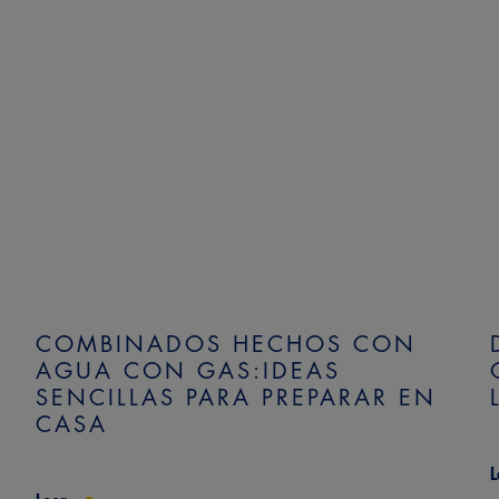
COMBINADOS HECHOS CON
AGUA CON GAS:IDEAS
SENCILLAS PARA PREPARAR EN
CASA
L