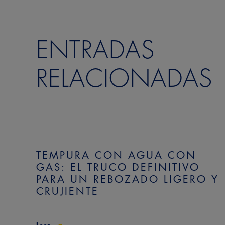
ENTRADAS
RELACIONADAS
TEMPURA CON AGUA CON
GAS: EL TRUCO DEFINITIVO
PARA UN REBOZADO LIGERO Y
CRUJIENTE