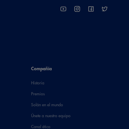
Compañía
Historia
Premios
Solán en el mundo
Únete a nuestro equipo
Canal ético