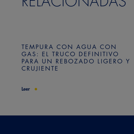
RELACIONADAS
TEMPURA CON AGUA CON
GAS: EL TRUCO DEFINITIVO
PARA UN REBOZADO LIGERO Y
CRUJIENTE
Leer