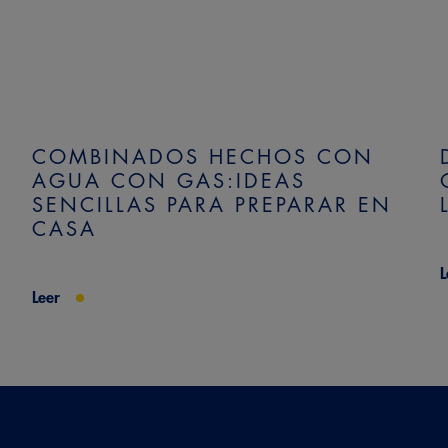
COMBINADOS HECHOS CON
AGUA CON GAS:IDEAS
SENCILLAS PARA PREPARAR EN
CASA
L
Leer