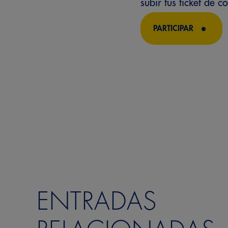
subir tus ticket de c
PARTICIPAR
ENTRADAS