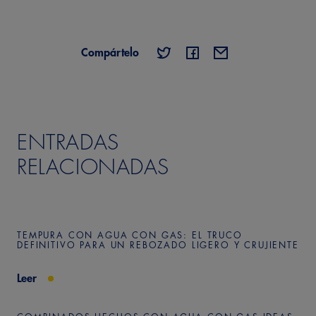
Compártelo
ENTRADAS
RELACIONADAS
TEMPURA CON AGUA CON GAS: EL TRUCO
DEFINITIVO PARA UN REBOZADO LIGERO Y CRUJIENTE
Leer