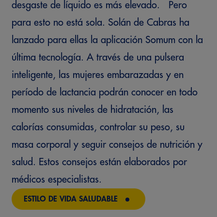
desgaste de líquido es más elevado. Pero
para esto no está sola. Solán de Cabras ha
lanzado para ellas la aplicación Somum con la
última tecnología. A través de una pulsera
inteligente, las mujeres embarazadas y en
período de lactancia podrán conocer en todo
momento sus niveles de hidratación, las
calorías consumidas, controlar su peso, su
masa corporal y seguir consejos de nutrición y
salud. Estos consejos están elaborados por
médicos especialistas.
ESTILO DE VIDA SALUDABLE