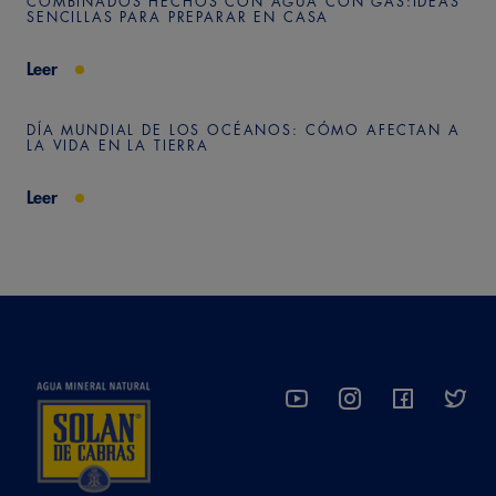
COMBINADOS HECHOS CON AGUA CON GAS:IDEAS
SENCILLAS PARA PREPARAR EN CASA
Leer
DÍA MUNDIAL DE LOS OCÉANOS: CÓMO AFECTAN A
LA VIDA EN LA TIERRA
Leer