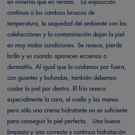
en invierno que en verano. La exposición
continua a los cambios bruscos de
temperatura, la sequedad del ambiente con las
calefacciones y la contaminación dejan la piel
en muy malas condiciones. Se reseca, pierde
brillo y es cuando aparecen eccemas o
dermatitis. Al igual que la cuidamos por fuera,
con guantes y bufandas, también debemos
cuidar la piel por dentro. El frío reseca
especialmente la cara, el cuello y las manos
pero sólo una crema hidratante no es suficiente
para conseguir la piel perfecta. Una buena
limpieza y una correcta y continua hidratación