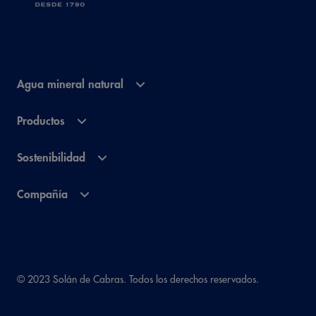
Agua mineral natural
Productos
Sostenibilidad
Compañía
© 2023 Solán de Cabras. Todos los derechos reservados.