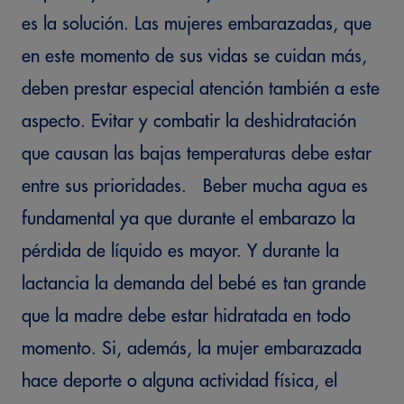
es la solución. Las mujeres embarazadas, que
en este momento de sus vidas se cuidan más,
deben prestar especial atención también a este
aspecto. Evitar y combatir la deshidratación
que causan las bajas temperaturas debe estar
entre sus prioridades. Beber mucha agua es
fundamental ya que durante el embarazo la
pérdida de líquido es mayor. Y durante la
lactancia la demanda del bebé es tan grande
que la madre debe estar hidratada en todo
momento. Si, además, la mujer embarazada
hace deporte o alguna actividad física, el