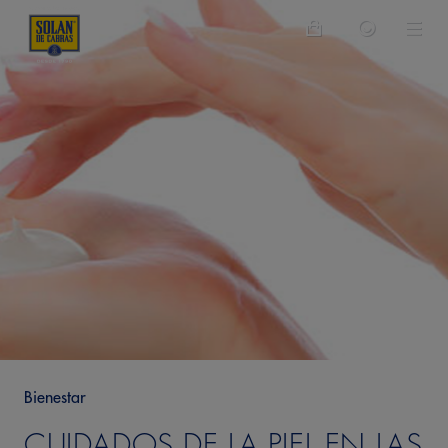
Bienestar
CUIDADOS DE LA PIEL EN LAS