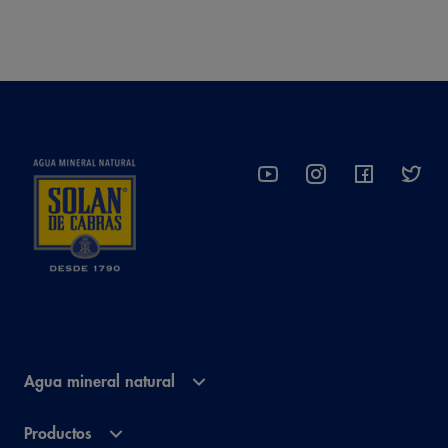
Agua mineral natural
Productos