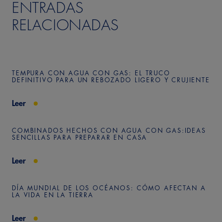
ENTRADAS
RELACIONADAS
TEMPURA CON AGUA CON GAS: EL TRUCO
DEFINITIVO PARA UN REBOZADO LIGERO Y CRUJIENTE
Leer
COMBINADOS HECHOS CON AGUA CON GAS:IDEAS
SENCILLAS PARA PREPARAR EN CASA
Leer
DÍA MUNDIAL DE LOS OCÉANOS: CÓMO AFECTAN A
LA VIDA EN LA TIERRA
Leer