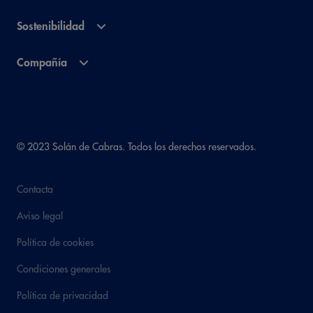
Sostenibilidad
Compañía
© 2023 Solán de Cabras. Todos los derechos reservados.
Contacta
Aviso legal
Política de cookies
Condiciones generales
Política de privacidad