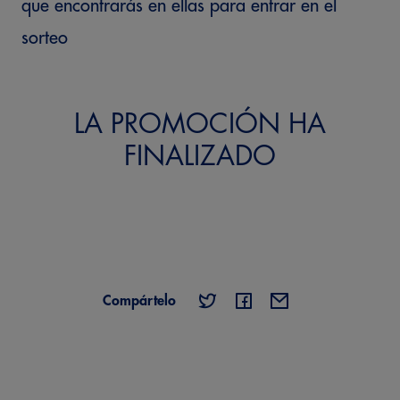
que encontrarás en ellas para entrar en el
sorteo
LA PROMOCIÓN HA
FINALIZADO
Compártelo