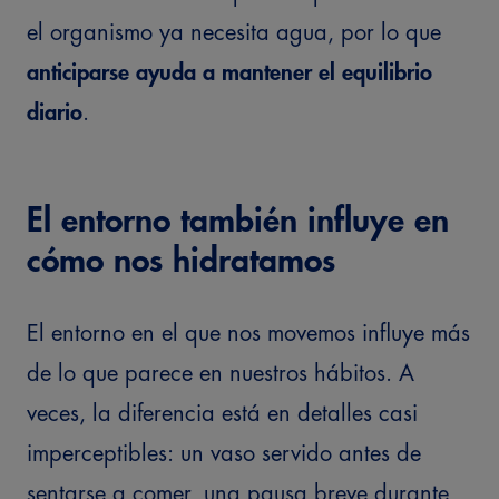
el organismo ya necesita agua, por lo que
anticiparse ayuda a mantener el equilibrio
diario
.
El entorno también influye en
cómo nos hidratamos
El entorno en el que nos movemos influye más
de lo que parece en nuestros hábitos. A
veces, la diferencia está en detalles casi
imperceptibles: un vaso servido antes de
sentarse a comer, una pausa breve durante