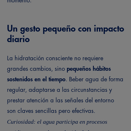
momento.
Un gesto pequeño con impacto
diario
La hidratación consciente no requiere
grandes cambios, sino
pequeños hábitos
sostenidos en el tiempo
. Beber agua de forma
regular, adaptarse a las circunstancias y
prestar atención a las señales del entorno
son claves sencillas pero efectivas.
Curiosidad: el agua participa en procesos