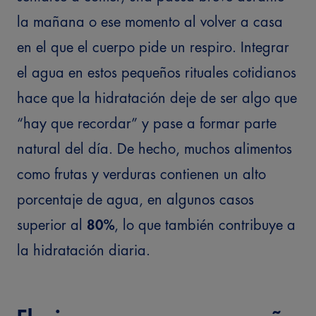
la mañana o ese momento al volver a casa
en el que el cuerpo pide un respiro.
Integrar
el agua en estos pequeños rituales cotidianos
hace que la hidratación deje de ser algo que
“hay que recordar” y pase a formar parte
natural del día.
De hecho, muchos alimentos
como frutas y verduras contienen un alto
porcentaje de agua, en algunos casos
superior al
80%
, lo que también contribuye a
la hidratación diaria.