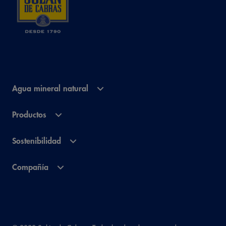
Agua mineral natural
Productos
Sostenibilidad
Compañía