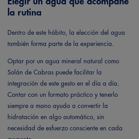
Elegir un agua que acompañe
la rutina
Dentro de este hábito, la elección del agua
también forma parte de la experiencia.
Optar por un
agua mineral natural
como
Solán de Cabras puede facilitar la
integración de este gesto en el día a día.
Contar con un formato práctico y tenerlo
siempre a mano ayuda a convertir la
hidratación en algo automático, sin
necesidad de esfuerzo consciente en cada