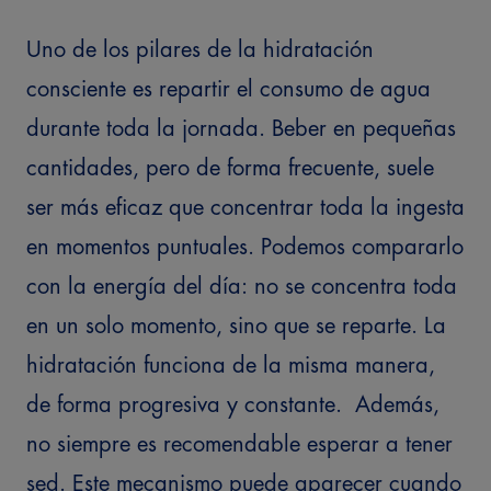
Uno de los pilares de la hidratación
consciente es repartir el consumo de agua
durante toda la jornada. Beber en pequeñas
cantidades, pero de forma frecuente, suele
ser más eficaz que concentrar toda la ingesta
en momentos puntuales.
Podemos compararlo
con la energía del día: no se concentra toda
en un solo momento, sino que se reparte. La
hidratación funciona de la misma manera,
de forma progresiva y constante.
Además,
no siempre es recomendable esperar a tener
sed. Este mecanismo puede aparecer cuando