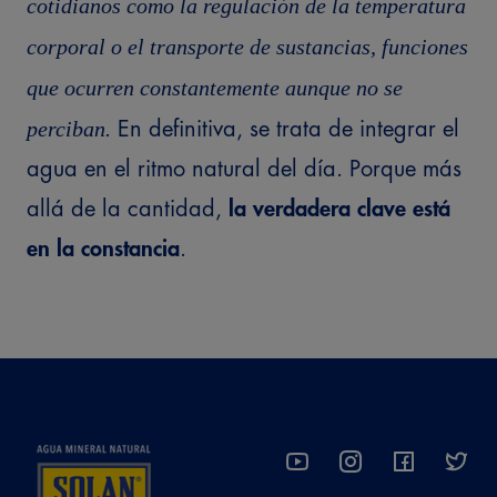
cotidianos como la regulación de la temperatura
corporal o el transporte de sustancias, funciones
que ocurren constantemente aunque no se
perciban.
En definitiva, se trata de integrar el
agua en el ritmo natural del día. Porque más
allá de la cantidad,
la verdadera clave está
en la constancia
.