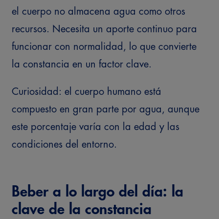
el cuerpo no almacena agua como otros
recursos. Necesita un aporte continuo para
funcionar con normalidad, lo que convierte
la constancia en un factor clave.
Curiosidad: el cuerpo humano está
compuesto en gran parte por agua, aunque
este porcentaje varía con la edad y las
condiciones del entorno.
Beber a lo largo del día: la
clave de la constancia