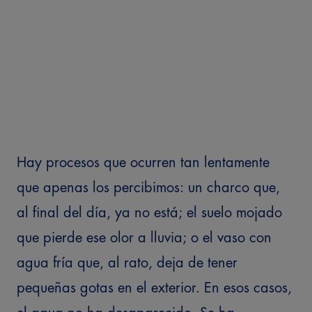
Hay procesos que ocurren tan lentamente
que apenas los percibimos: un charco que,
al final del día, ya no está; el suelo mojado
que pierde ese olor a lluvia; o el vaso con
agua fría que, al rato, deja de tener
pequeñas gotas en el exterior.
En esos casos,