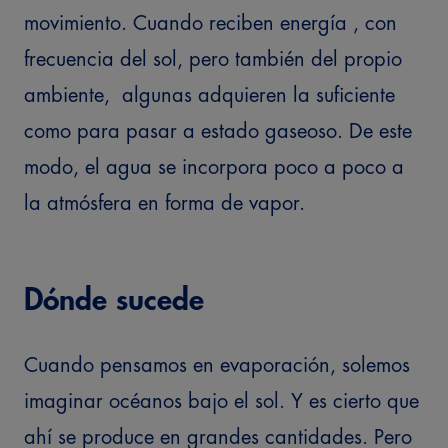
movimiento. Cuando reciben energía , con
frecuencia del sol, pero también del propio
ambiente, algunas adquieren la suficiente
como para pasar a estado gaseoso. De este
modo, el agua se incorpora poco a poco a
la atmósfera en forma de vapor.
Dónde sucede
Cuando pensamos en evaporación, solemos
imaginar océanos bajo el sol. Y es cierto que
ahí se produce en grandes cantidades. Pero