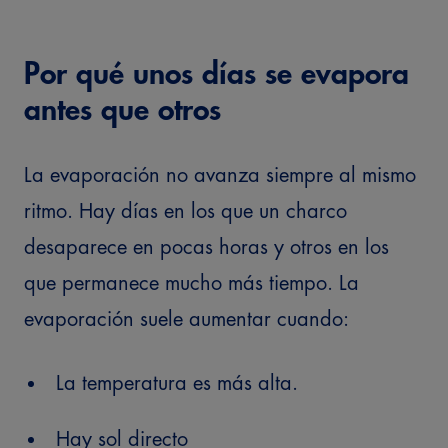
Por qué unos días se evapora
antes que otros
La evaporación no avanza siempre al mismo
ritmo. Hay días en los que un charco
desaparece en pocas horas y otros en los
que permanece mucho más tiempo.
La
evaporación suele aumentar cuando:
La temperatura es más alta.
Hay sol directo