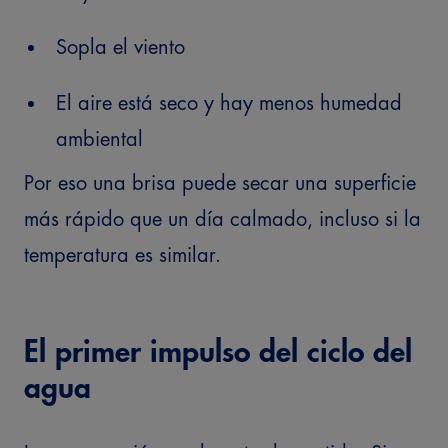
Sopla el viento
El aire está seco y hay menos humedad
ambiental
Por eso una brisa puede secar una superficie
más rápido que un día calmado, incluso si la
temperatura es similar.
El primer impulso del ciclo del
agua