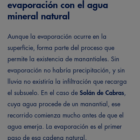
evaporación con el agua
mineral natural
Aunque la evaporación ocurre en la
superficie, forma parte del proceso que
permite la existencia de manantiales. Sin
evaporación no habría precipitación, y sin
lluvia no existiría la infiltración que recarga
el subsuelo.
En el caso de
Solán de Cabras
,
cuya agua procede de un manantial, ese
recorrido comienza mucho antes de que el
agua emerja. La evaporación es el primer
paso de esa cadena natural.