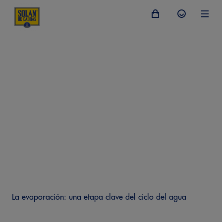
La evaporación: una etapa clave del ciclo del agua