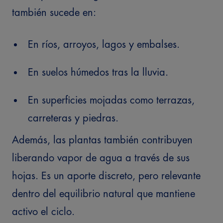
también sucede en:
En ríos, arroyos, lagos y embalses.
En suelos húmedos tras la lluvia.
En superficies mojadas como terrazas,
carreteras y piedras.
Además, las plantas también contribuyen
liberando vapor de agua a través de sus
hojas. Es un aporte discreto, pero relevante
dentro del equilibrio natural que mantiene
activo el ciclo.