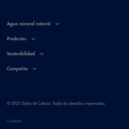
Agua mineral natural
Productos
Sostenibilidad
Compañía
© 2023 Solán de Cabras. Todos los derechos reservados.
Contacta