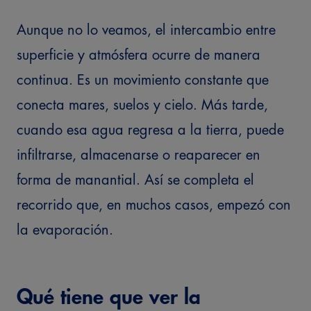
Aunque no lo veamos, el intercambio entre
superficie y atmósfera ocurre de manera
continua. Es un movimiento constante que
conecta mares, suelos y cielo.
Más tarde,
cuando esa agua regresa a la tierra, puede
infiltrarse, almacenarse o reaparecer en
forma de manantial. Así se completa el
recorrido que, en muchos casos, empezó con
la evaporación.
Qué tiene que ver la