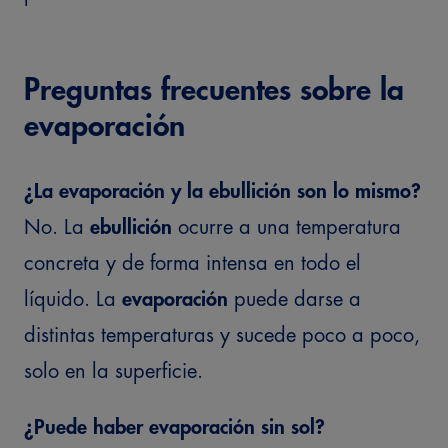
Preguntas frecuentes sobre la
evaporación
¿La evaporación y la ebullición son lo mismo?
No. La
ebullición
ocurre a una temperatura
concreta y de forma intensa en todo el
líquido. La
evaporación
puede darse a
distintas temperaturas y sucede poco a poco,
solo en la superficie.
¿Puede haber evaporación sin sol?