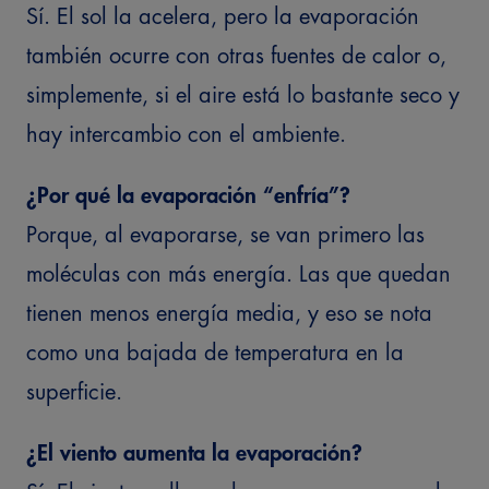
Sí. El sol la acelera, pero la evaporación
también ocurre con otras fuentes de calor o,
simplemente, si el aire está lo bastante seco y
hay intercambio con el ambiente.
¿Por qué la evaporación “enfría”?
Porque, al evaporarse, se van primero las
moléculas con más energía. Las que quedan
tienen menos energía media, y eso se nota
como una bajada de temperatura en la
superficie.
¿El viento aumenta la evaporación?