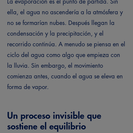
La evaporación es el punto de partida. Sin
ella, el agua no ascendería a la atmósfera y
no se formarían nubes. Después llegan la
condensación y la precipitación, y el
recorrido continúa.
A menudo se piensa en el
ciclo del agua como algo que empieza con
la lluvia. Sin embargo, el movimiento
comienza antes, cuando el agua se eleva en
forma de vapor.
Un proceso invisible que
sostiene el equilibrio