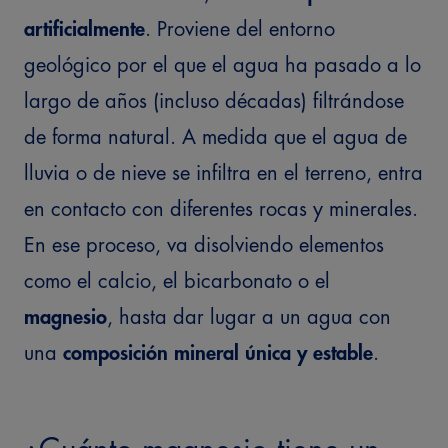
artificialmente
. Proviene del entorno
geológico por el que el agua ha pasado a lo
largo de años (incluso décadas) filtrándose
de forma natural.
A medida que el agua de
lluvia o de nieve se infiltra en el terreno, entra
en contacto con diferentes rocas y minerales.
En ese proceso, va disolviendo elementos
como el calcio, el bicarbonato o el
magnesio
, hasta dar lugar a un agua con
una
composición mineral única y estable
.