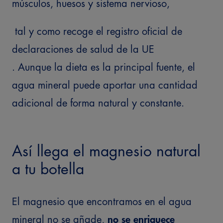
músculos, huesos y sistema nervioso,
tal y como recoge el registro oficial de
declaraciones de salud de la UE
. Aunque la dieta es la principal fuente, el
agua mineral puede aportar una cantidad
adicional de forma natural y constante.
Así llega el magnesio natural
a tu botella
El magnesio que encontramos en el agua
mineral no se añade,
no se enriquece