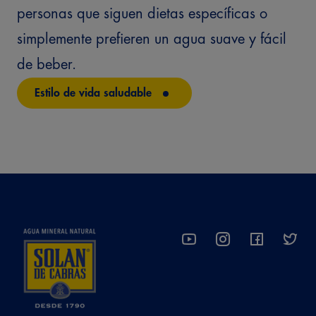
personas que siguen dietas específicas o
simplemente prefieren un agua suave y fácil
de beber.
Estilo de vida saludable