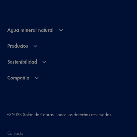
Agua mineral natural
Productos
Sostenibilidad
Compañía
© 2023 Solán de Cabras. Todos los derechos reservados.
Contacta