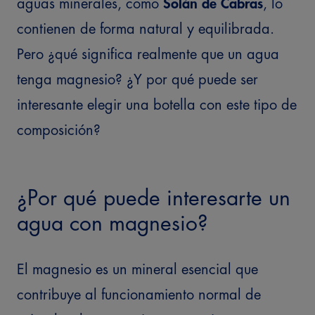
aguas minerales, como
Solán de Cabras
, lo
contienen de forma natural y equilibrada.
Pero ¿qué significa realmente que un agua
tenga magnesio? ¿Y por qué puede ser
interesante elegir una botella con este tipo de
composición?
¿Por qué puede interesarte un
agua con magnesio?
El magnesio es un mineral esencial que
contribuye al funcionamiento normal de