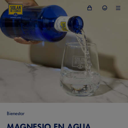
Bienestar
MAGNESIO EN AGUA