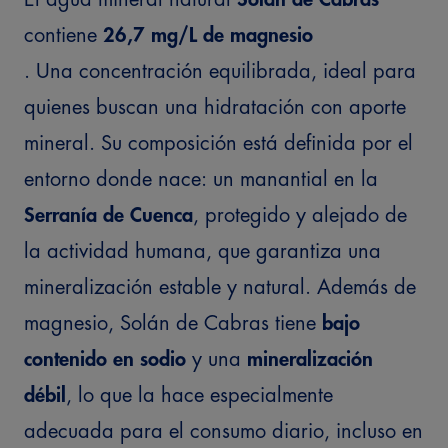
contiene
26,7 mg/L de magnesio
. Una concentración equilibrada, ideal para
quienes buscan una hidratación con aporte
mineral.
Su composición está definida por el
entorno donde nace: un manantial en la
Serranía de Cuenca
, protegido y alejado de
la actividad humana, que garantiza una
mineralización estable y natural.
Además de
magnesio, Solán de Cabras tiene
bajo
contenido en sodio
y una
mineralización
débil
, lo que la hace especialmente
adecuada para el consumo diario, incluso en