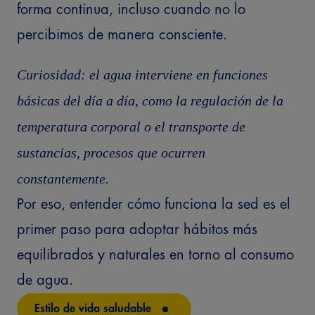
forma continua, incluso cuando no lo
percibimos de manera consciente.
Curiosidad: el agua interviene en funciones
básicas del día a día, como la regulación de la
temperatura corporal o el transporte de
sustancias, procesos que ocurren
constantemente.
Por eso, entender cómo funciona la sed es el
primer paso para adoptar hábitos más
equilibrados y naturales en torno al consumo
de agua.
Estilo de vida saludable