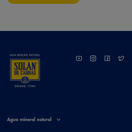
Agua mineral natural