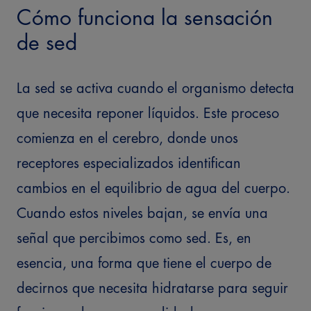
Cómo funciona la sensación
de sed
La sed se activa cuando el organismo detecta
que necesita reponer líquidos. Este proceso
comienza en el cerebro, donde unos
receptores especializados identifican
cambios en el equilibrio de agua del cuerpo.
Cuando estos niveles bajan, se envía una
señal que percibimos como sed. Es, en
esencia, una forma que tiene el cuerpo de
decirnos que necesita hidratarse para seguir