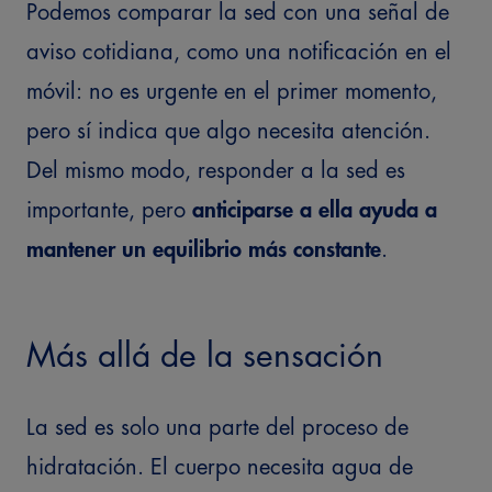
Podemos comparar la sed con una señal de
aviso cotidiana, como una notificación en el
móvil: no es urgente en el primer momento,
pero sí indica que algo necesita atención.
Del mismo modo, responder a la sed es
importante, pero
anticiparse a ella ayuda a
mantener un equilibrio más constante
.
Más allá de la sensación
La sed es solo una parte del proceso de
hidratación. El cuerpo necesita agua de