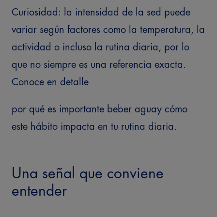
Curiosidad: la intensidad de la sed puede
variar según factores como la temperatura, la
actividad o incluso la rutina diaria, por lo
que no siempre es una referencia exacta.
Conoce en detalle
por qué es importante beber agua
y cómo
este hábito impacta en tu rutina diaria.
Una señal que conviene
entender