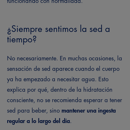
funcionando con normalidad.
¿Siempre sentimos la sed a
tiempo?
No necesariamente. En muchas ocasiones, la
sensación de sed aparece cuando el cuerpo
ya ha empezado a necesitar agua.
Esto
explica por qué, dentro de la hidratación
consciente, no se recomienda esperar a tener
sed para beber, sino
mantener una ingesta
regular a lo largo del día
.