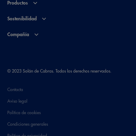
Productos
Sostenibilidad
Compañía
© 2023 Solán de Cabras. Todos los derechos reservados.
Contacta
Aviso legal
Política de cookies
Condiciones generales
Política de privacidad