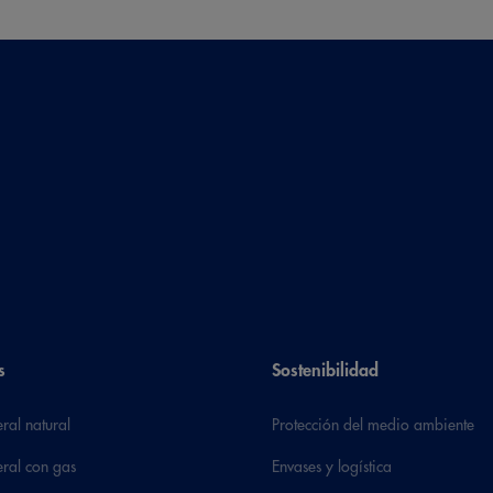
s
Sostenibilidad
ral natural
Protección del medio ambiente
ral con gas
Envases y logística