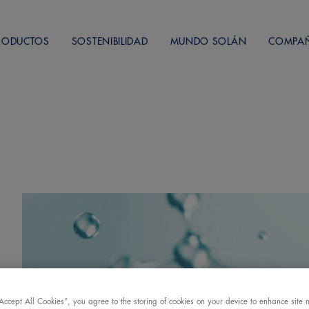
RODUCTOS
SOSTENIBILIDAD
MUNDO SOLÁN
COMPA
“Accept All Cookies”, you agree to the storing of cookies on your device to enhance site 