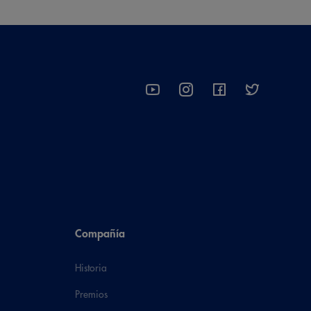
Compañía
Historia
Premios