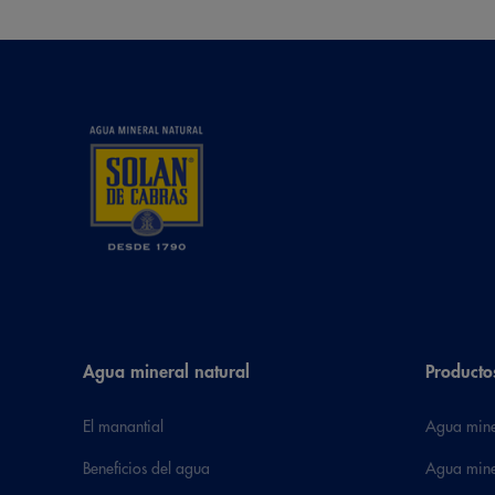
Agua mineral natural
Producto
El manantial
Agua mine
Beneficios del agua
Agua mine