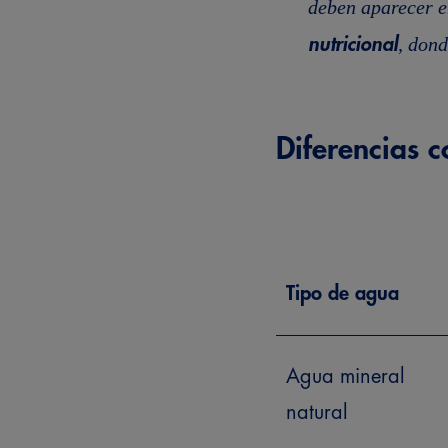
deben aparecer e
, don
nutricional
Diferencias 
Tipo de agua
Agua mineral
natural