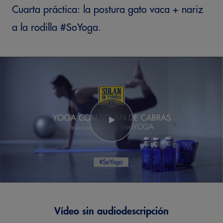
Cuarta práctica: la postura gato vaca + nariz
a la rodilla #SoYoga.
Vídeo sin audiodescripción