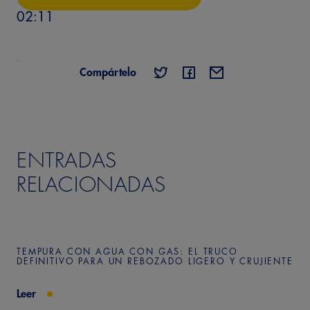
02:11
Compártelo
ENTRADAS
RELACIONADAS
TEMPURA CON AGUA CON GAS: EL TRUCO
DEFINITIVO PARA UN REBOZADO LIGERO Y CRUJIENTE
Leer