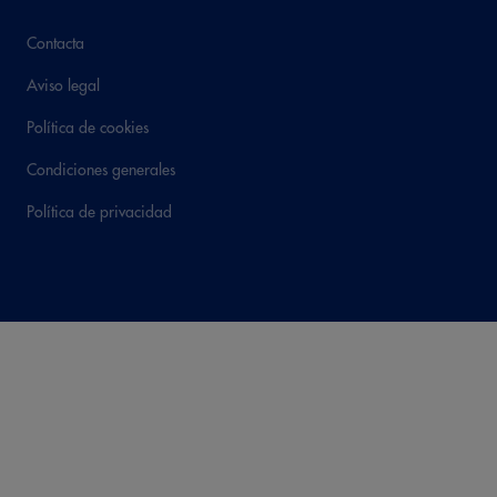
Contacta
Aviso legal
Política de cookies
Condiciones generales
Política de privacidad