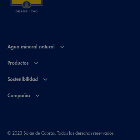
Agua mineral natural
Productos
Sostenibilidad
Compañía
© 2023 Solán de Cabras. Todos los derechos reservados.