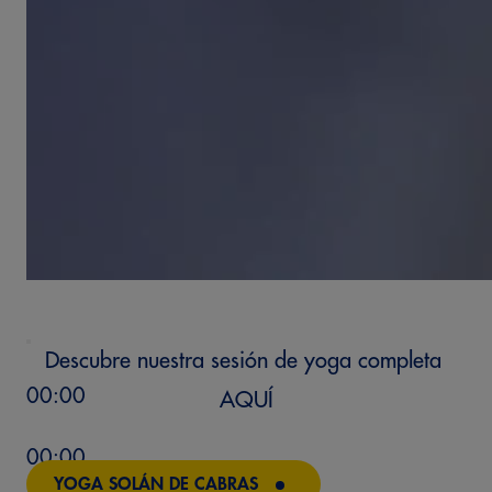
Descubre nuestra sesión de yoga completa
00:00
AQUÍ
00:00
YOGA SOLÁN DE CABRAS