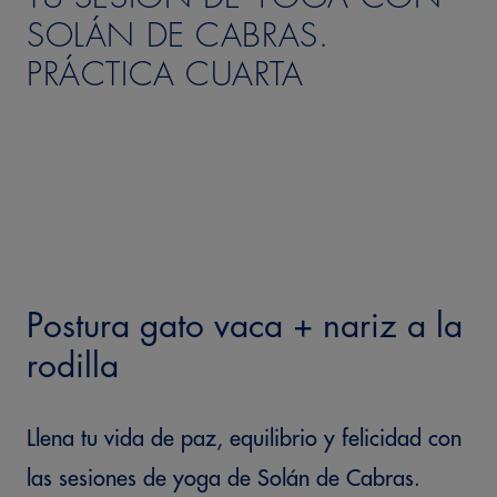
SOLÁN DE CABRAS.
PRÁCTICA CUARTA
Postura gato vaca + nariz a la
rodilla
Llena tu vida de paz, equilibrio y felicidad con
las sesiones de yoga de Solán de Cabras.