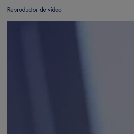
Reproductor de vídeo