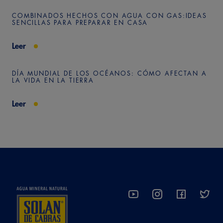
COMBINADOS HECHOS CON AGUA CON GAS:IDEAS
SENCILLAS PARA PREPARAR EN CASA
Leer
DÍA MUNDIAL DE LOS OCÉANOS: CÓMO AFECTAN A
LA VIDA EN LA TIERRA
Leer