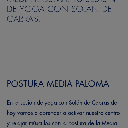
DE YOGA CON SOLÁN DE
CABRAS.
POSTURA MEDIA PALOMA
En la sesión de yoga con Solán de Cabras de
hoy vamos a aprender a activar nuestro centro
y relajar músculos con la postura de la Media