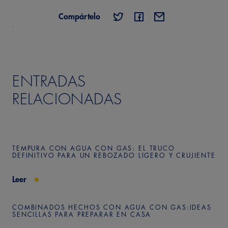
Compártelo
ENTRADAS
RELACIONADAS
TEMPURA CON AGUA CON GAS: EL TRUCO
DEFINITIVO PARA UN REBOZADO LIGERO Y CRUJIENTE
Leer
COMBINADOS HECHOS CON AGUA CON GAS:IDEAS
SENCILLAS PARA PREPARAR EN CASA