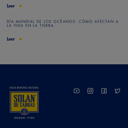
Leer
DÍA MUNDIAL DE LOS OCÉANOS: CÓMO AFECTAN A
LA VIDA EN LA TIERRA
Leer