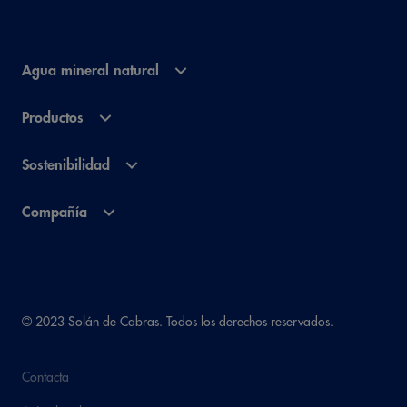
Agua mineral natural
Productos
Sostenibilidad
Compañía
© 2023 Solán de Cabras. Todos los derechos reservados.
Contacta