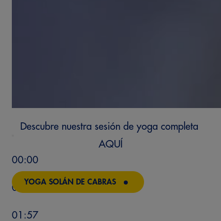
Descubre nuestra sesión de yoga completa
AQUÍ
00:00
YOGA SOLÁN DE CABRAS
00:00
01:57