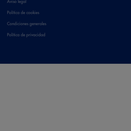
Aviso legal
Política de cookies
Condiciones generales
Política de privacidad