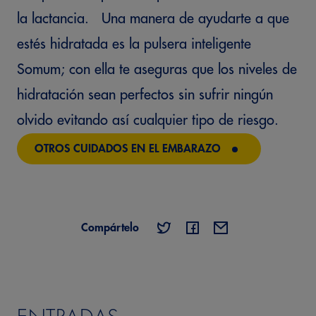
la lactancia. Una manera de ayudarte a que
estés hidratada es la pulsera inteligente
Somum; con ella te aseguras que los niveles de
hidratación sean perfectos sin sufrir ningún
olvido evitando así cualquier tipo de riesgo.
OTROS CUIDADOS EN EL EMBARAZO
Compártelo