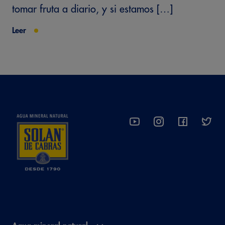
tomar fruta a diario, y si estamos […]
Leer