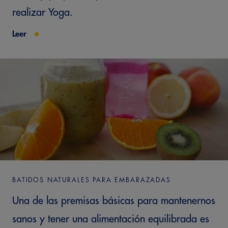
realizar Yoga.
Leer
BATIDOS NATURALES PARA EMBARAZADAS
Una de las premisas básicas para mantenernos
sanos y tener una alimentación equilibrada es