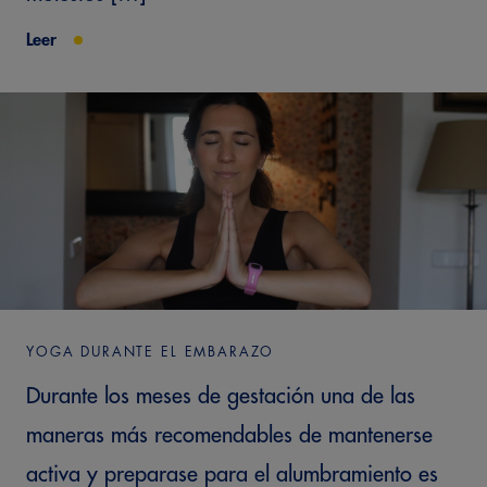
Leer
YOGA DURANTE EL EMBARAZO
Durante los meses de gestación una de las
maneras más recomendables de mantenerse
activa y preparase para el alumbramiento es