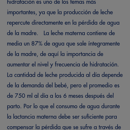
hidratación es uno de los temas más
importantes, ya que la producción de leche
repercute directamente en la pérdida de agua
de la madre. La leche materna contiene de
media un 87% de agua que sale íntegramente
de la madre, de aquí la importancia de
aumentar el nivel y frecuencia de hidratación.
La cantidad de leche producida al día depende
de la demanda del bebé, pero el promedio es
de 750 ml al día a los 6 meses después del
parto. Por lo que el consumo de agua durante
la lactancia materna debe ser suficiente para
compensar la pérdida que se sufre a través de