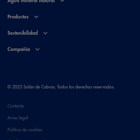
Agua mineral natural
Productos
Sostenibilidad
Compañía
© 2023 Solán de Cabras. Todos los derechos reservados.
Contacta
Aviso legal
Política de cookies