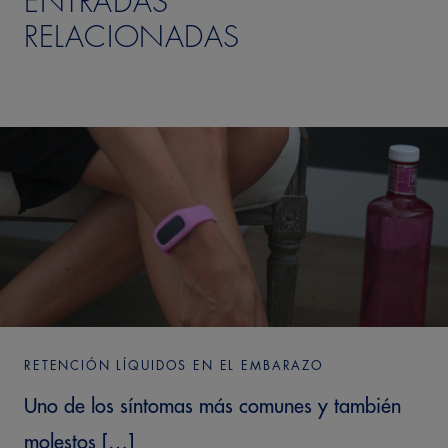
ENTRADAS
RELACIONADAS
RETENCIÓN LÍQUIDOS EN EL EMBARAZO
Uno de los síntomas más comunes y también
molestos […]