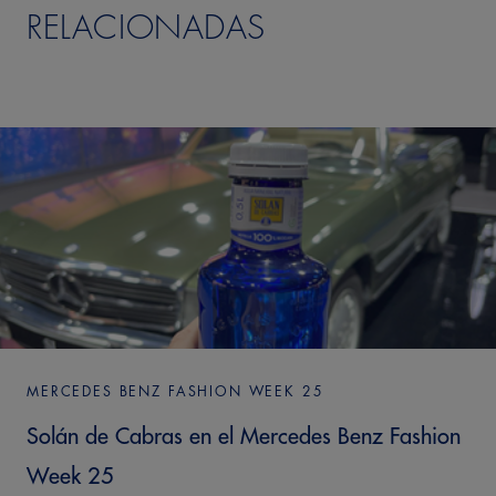
RELACIONADAS
MERCEDES BENZ FASHION WEEK 25
Solán de Cabras en el Mercedes Benz Fashion
Week 25