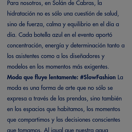
Para nosotros, en Solán de Cabras, la
hidratación no es sólo una cuestión de salud,
sino de fuerza, calma y equilibrio en el día a
día. Cada botella azul en el evento aportó
concentración, energía y determinación tanto a
los asistentes como a los diseñadores y
modelos en los momentos más exigentes.
Moda que fluye lentamente: #SlowFashion
La
moda es una forma de arte que no sólo se
expresa a través de las prendas, sino también
en los espacios que habitamos, los momentos
que compartimos y las decisiones conscientes
que tomamos. Al igual que nuestra agua