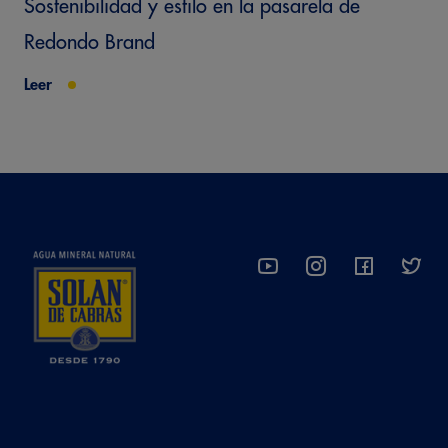
Sostenibilidad y estilo en la pasarela de
Redondo Brand
Leer