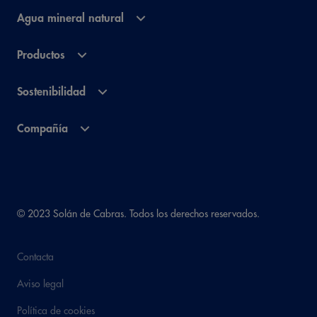
Agua mineral natural
Productos
Sostenibilidad
Compañía
© 2023 Solán de Cabras. Todos los derechos reservados.
Contacta
Aviso legal
Política de cookies