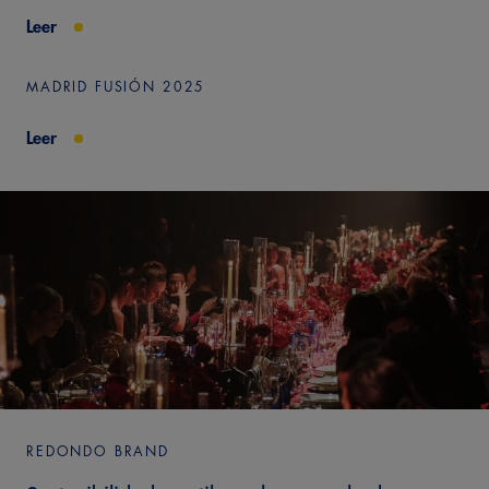
Leer
MADRID FUSIÓN 2025
Leer
REDONDO BRAND