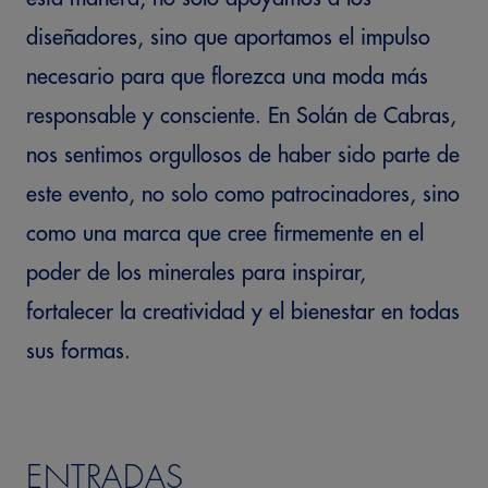
diseñadores, sino que aportamos el impulso
necesario para que florezca una moda más
responsable y consciente. En Solán de Cabras,
nos sentimos orgullosos de haber sido parte de
este evento, no solo como patrocinadores, sino
como una marca que cree firmemente en el
poder de los minerales para inspirar,
fortalecer la creatividad y el bienestar en todas
sus formas.
ENTRADAS