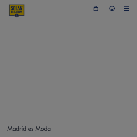
Madrid es Moda