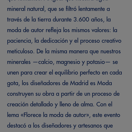
mineral natural, que se filtró lentamente a
través de la tierra durante 3.600 años, la
moda de autor refleja los mismos valores: la
paciencia, la dedicación y el proceso creativo
meticuloso. De la misma manera que nuestros
minerales —calcio, magnesio y potasio— se
unen para crear el equilibrio perfecto en cada
gota, los diseñadores de Madrid es Moda
construyen su obra a partir de un proceso de
creación detallado y lleno de alma. Con el
lema «Florece la moda de autor», este evento
destacó a los diseñadores y artesanos que