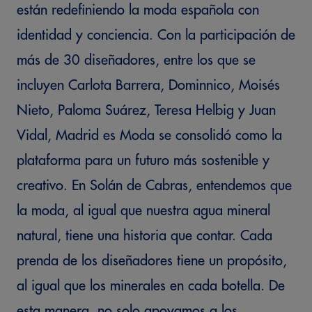
están redefiniendo la moda española con
identidad y conciencia. Con la participación de
más de 30 diseñadores, entre los que se
incluyen Carlota Barrera, Dominnico, Moisés
Nieto, Paloma Suárez, Teresa Helbig y Juan
Vidal, Madrid es Moda se consolidó como la
plataforma para un futuro más sostenible y
creativo. En Solán de Cabras, entendemos que
la moda, al igual que nuestra agua mineral
natural, tiene una historia que contar. Cada
prenda de los diseñadores tiene un propósito,
al igual que los minerales en cada botella. De
esta manera, no solo apoyamos a los