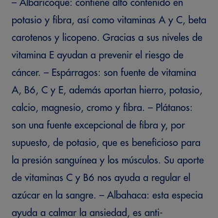
– Albaricoque: contiene alto contenido en
potasio y fibra, así como vitaminas A y C, beta
carotenos y licopeno. Gracias a sus niveles de
vitamina E ayudan a prevenir el riesgo de
cáncer. – Espárragos: son fuente de vitamina
A, B6, C y E, además aportan hierro, potasio,
calcio, magnesio, cromo y fibra. – Plátanos:
son una fuente excepcional de fibra y, por
supuesto, de potasio, que es beneficioso para
la presión sanguínea y los músculos. Su aporte
de vitaminas C y B6 nos ayuda a regular el
azúcar en la sangre. – Albahaca: esta especia
ayuda a calmar la ansiedad, es anti-