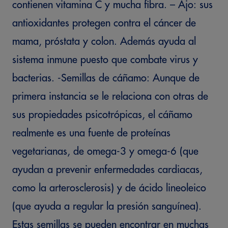
contienen vitamina C y mucha fibra. – Ajo: sus
antioxidantes protegen contra el cáncer de
mama, próstata y colon. Además ayuda al
sistema inmune puesto que combate virus y
bacterias. -Semillas de cáñamo: Aunque de
primera instancia se le relaciona con otras de
sus propiedades psicotrópicas, el cáñamo
realmente es una fuente de proteínas
vegetarianas, de omega-3 y omega-6 (que
ayudan a prevenir enfermedades cardiacas,
como la arterosclerosis) y de ácido lineoleico
(que ayuda a regular la presión sanguínea).
Estas semillas se pueden encontrar en muchas