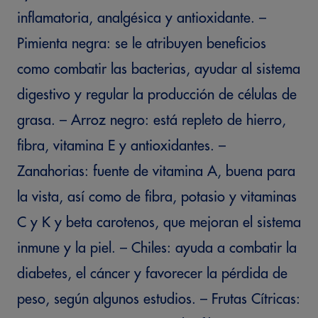
inflamatoria, analgésica y antioxidante. –
Pimienta negra: se le atribuyen beneficios
como combatir las bacterias, ayudar al sistema
digestivo y regular la producción de células de
grasa. – Arroz negro: está repleto de hierro,
fibra, vitamina E y antioxidantes. –
Zanahorias: fuente de vitamina A, buena para
la vista, así como de fibra, potasio y vitaminas
C y K y beta carotenos, que mejoran el sistema
inmune y la piel. – Chiles: ayuda a combatir la
diabetes, el cáncer y favorecer la pérdida de
peso, según algunos estudios. – Frutas Cítricas: