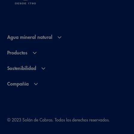
Agua mineral natural
Productos
Sostenibilidad
Compañía
© 2023 Solán de Cabras. Todos los derechos reservados.