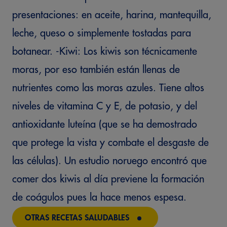
presentaciones: en aceite, harina, mantequilla,
leche, queso o simplemente tostadas para
botanear. -Kiwi: Los kiwis son técnicamente
moras, por eso también están llenas de
nutrientes como las moras azules. Tiene altos
niveles de vitamina C y E, de potasio, y del
antioxidante luteína (que se ha demostrado
que protege la vista y combate el desgaste de
las células). Un estudio noruego encontró que
comer dos kiwis al día previene la formación
de coágulos pues la hace menos espesa.
OTRAS RECETAS SALUDABLES