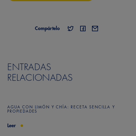
Compártelo
ENTRADAS
RELACIONADAS
AGUA CON LIMÓN Y CHÍA: RECETA SENCILLA Y
PROPIEDADES
Leer