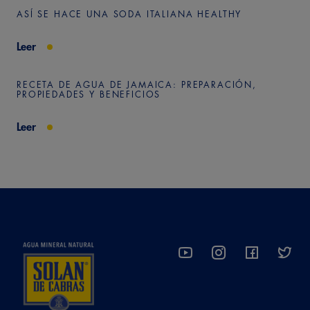
ASÍ SE HACE UNA SODA ITALIANA HEALTHY
Leer
RECETA DE AGUA DE JAMAICA: PREPARACIÓN,
PROPIEDADES Y BENEFICIOS
Leer