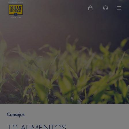
Consejos
10 ALIMENTOS