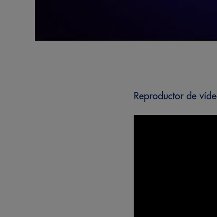
Reproductor de víd