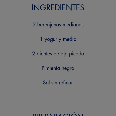
INGREDIENTES
2 berenjenas medianas
1 yogur y medio
2 dientes de ajo picado
Pimienta negra
Sal sin refinar