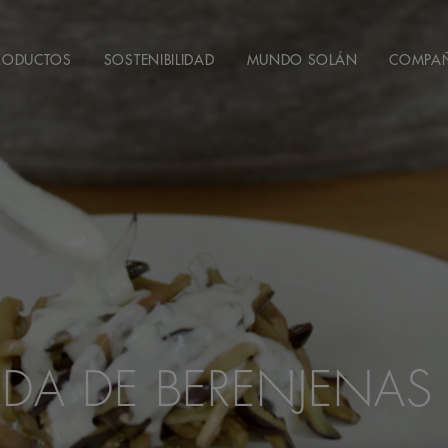
RODUCTOS
SOSTENIBILIDAD
MUNDO SOLÁN
COMPA
DA DE BERENJENA