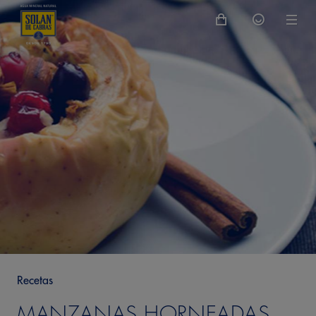
Recetas
MANZANAS HORNEADAS