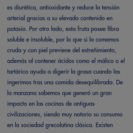
es diurética, antioxidante y reduce la tensión
arterial gracias a su elevado contenido en
potasio. Por otro lado, esta fruta posee fibra
soluble e insoluble, por lo que si la comemos
cruda y con piel previene del estreñimiento,
además al contener ácidos como el málico o el
tartárico ayuda a digerir la grasa cuando las
ingerimos tras una comida desequilibrada. De
la manzana sabemos que generó un gran
impacto en las cocinas de antiguas
civilizaciones, siendo muy notorio su consumo
en la sociedad grecolatina clásica. Existen