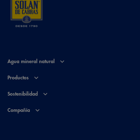
Agua mineral natural
Productos
Sostenibilidad
Compañía