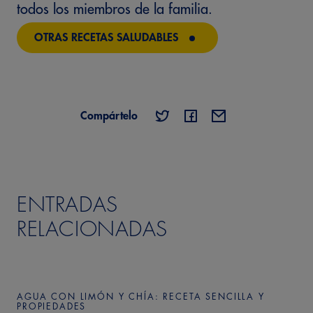
todos los miembros de la familia.
OTRAS RECETAS SALUDABLES
Compártelo
ENTRADAS
RELACIONADAS
AGUA CON LIMÓN Y CHÍA: RECETA SENCILLA Y
PROPIEDADES