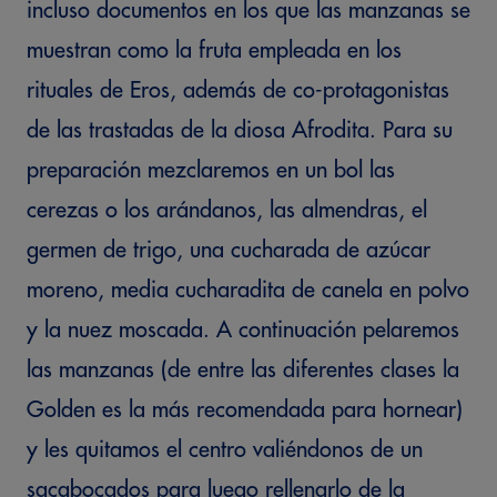
incluso documentos en los que las manzanas se
muestran como la fruta empleada en los
rituales de Eros, además de co-protagonistas
de las trastadas de la diosa Afrodita. Para su
preparación mezclaremos en un bol las
cerezas o los arándanos, las almendras, el
germen de trigo, una cucharada de azúcar
moreno, media cucharadita de canela en polvo
y la nuez moscada. A continuación pelaremos
las manzanas (de entre las diferentes clases la
Golden es la más recomendada para hornear)
y les quitamos el centro valiéndonos de un
sacabocados para luego rellenarlo de la