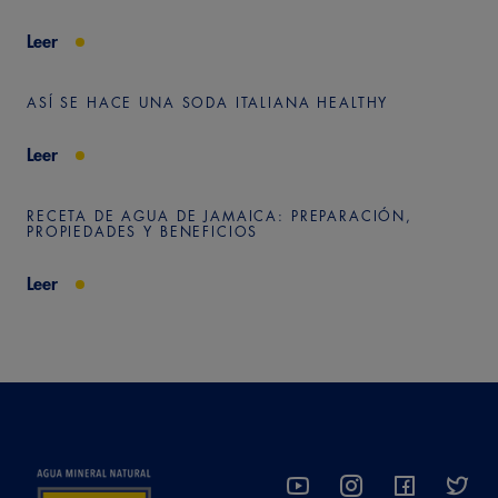
Leer
ASÍ SE HACE UNA SODA ITALIANA HEALTHY
Leer
RECETA DE AGUA DE JAMAICA: PREPARACIÓN,
PROPIEDADES Y BENEFICIOS
Leer