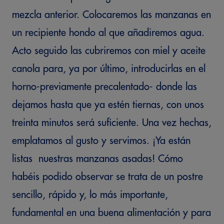
mezcla anterior. Colocaremos las manzanas en
un recipiente hondo al que añadiremos agua.
Acto seguido las cubriremos con miel y aceite
canola para, ya por último, introducirlas en el
horno-previamente precalentado- donde las
dejamos hasta que ya estén tiernas, con unos
treinta minutos será suficiente. Una vez hechas,
emplatamos al gusto y servimos. ¡Ya están
listas nuestras manzanas asadas! Cómo
habéis podido observar se trata de un postre
sencillo, rápido y, lo más importante,
fundamental en una buena alimentación y para