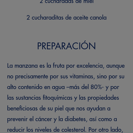
2 cucharadas de miel
2 cucharaditas de aceite canola
PREPARACIÓN
La manzana es la fruta por excelencia, aunque
no precisamente por sus vitaminas, sino por su
alto contenido en agua –más del 80%- y por
las sustancias fitoquímicas y las propiedades
beneficiosas de su piel que nos ayudan a
prevenir el cáncer y la diabetes, así como a
reducir los niveles de colesterol. Por otro lado,