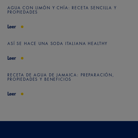
AGUA CON LIMÓN Y CHÍA: RECETA SENCILLA Y
PROPIEDADES
Leer
ASÍ SE HACE UNA SODA ITALIANA HEALTHY
Leer
RECETA DE AGUA DE JAMAICA: PREPARACIÓN,
PROPIEDADES Y BENEFICIOS
Leer