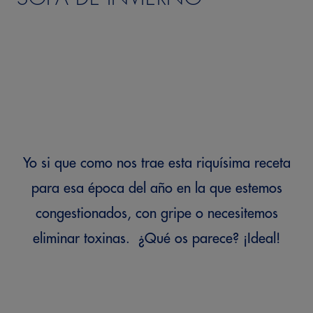
Yo si que como nos trae esta riquísima receta
para esa época del año en la que estemos
congestionados, con gripe o necesitemos
eliminar toxinas. ¿Qué os parece? ¡Ideal!