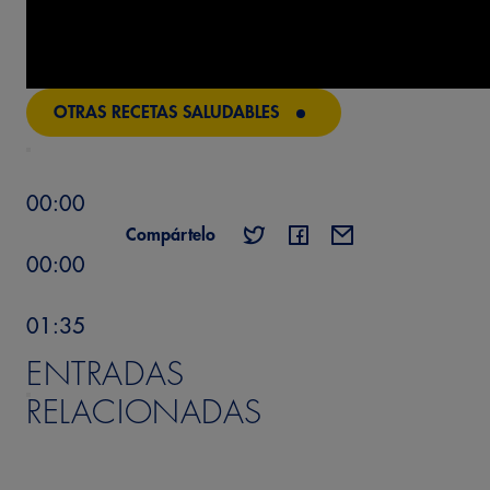
OTRAS RECETAS SALUDABLES
00:00
Compártelo
00:00
01:35
ENTRADAS
RELACIONADAS