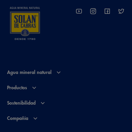
Agua mineral natural
Productos
Sostenibilidad
Compañía