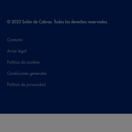
© 2023 Solán de Cabras. Todos los derechos reservados.
Contacta
Aviso legal
Política de cookies
Condiciones generales
Política de privacidad