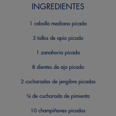
INGREDIENTES
1 cebolla mediana picada
3 tallos de apio picado
1 zanahoria picada
8 dientes de ajo picado
2 cucharadas de jengibre picadas
¾ de cucharada de pimienta
10 champiñones picados