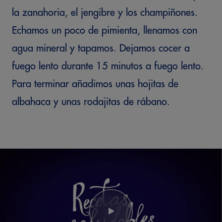
la zanahoria, el jengibre y los champiñones.
Echamos un poco de pimienta, llenamos con
agua mineral y tapamos. Dejamos cocer a
fuego lento durante 15 minutos a fuego lento.
Para terminar añadimos unas hojitas de
albahaca y unas rodajitas de rábano.