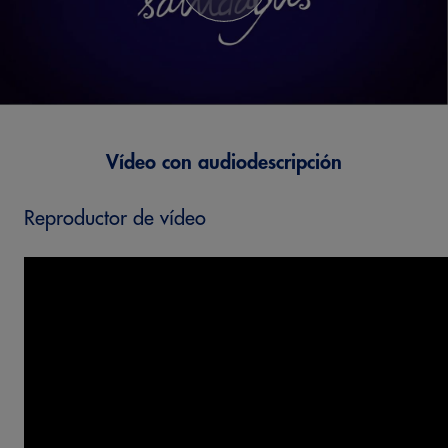
Vídeo con audiodescripción
Reproductor de vídeo