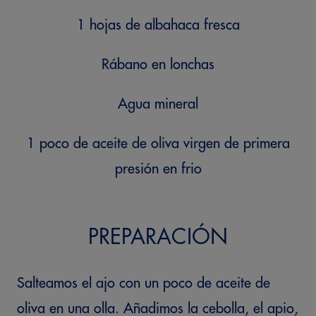
1 hojas de albahaca fresca
Rábano en lonchas
Agua mineral
1 poco de aceite de oliva virgen de primera
presión en frio
PREPARACIÓN
Salteamos el ajo con un poco de aceite de
oliva en una olla. Añadimos la cebolla, el apio,