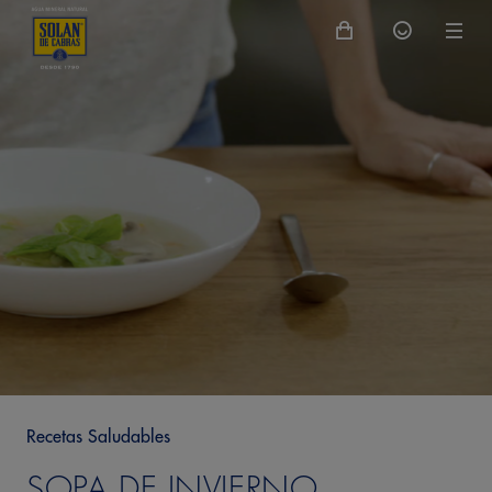
Recetas Saludables
SOPA DE INVIERNO