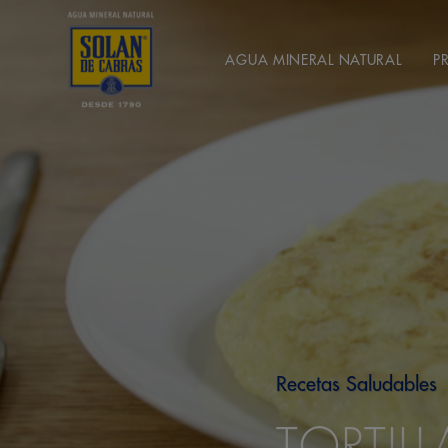
AGUA MINERAL NATURAL
P
Recetas Saludables
TORTIL