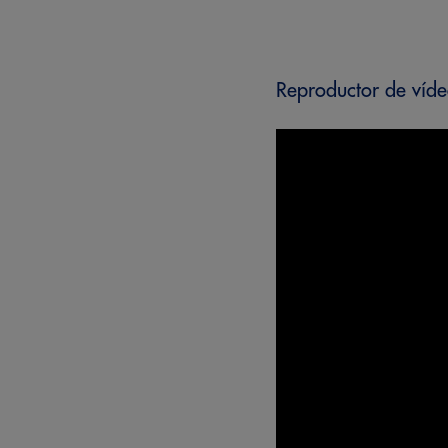
Reproductor de víd