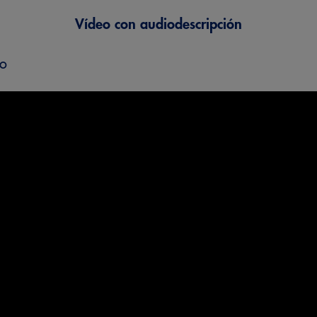
Vídeo con audiodescripción
eo