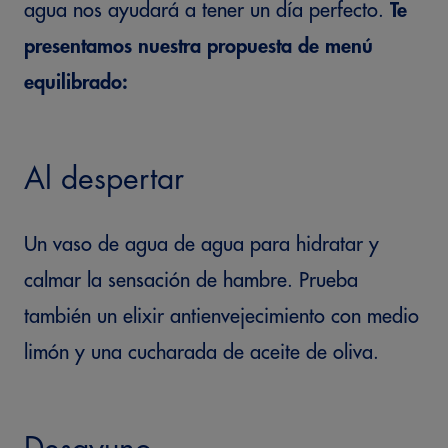
agua nos ayudará a tener un día perfecto.
Te
presentamos nuestra propuesta de menú
equilibrado:
Al despertar
Un vaso de agua de agua para hidratar y
calmar la sensación de hambre. Prueba
también un elixir antienvejecimiento con medio
limón y una cucharada de aceite de oliva.