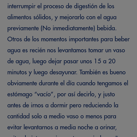
interrumpir el proceso de digestión de los
alimentos sólidos, y mejorarlo con el agua
previamente (No inmediatamente) bebida.
Otros de los momentos importantes para beber
agua es recién nos levantamos tomar un vaso
de agua, luego dejar pasar unos 15 a 20
minutos y luego desayunar. También es bueno
obviamente durante el día cuando tengamos el
estómago “vacío”, por así decirlo, y justo
antes de irnos a dormir pero reduciendo la
cantidad solo a medio vaso o menos para
evitar levantarnos a media noche a orinar,