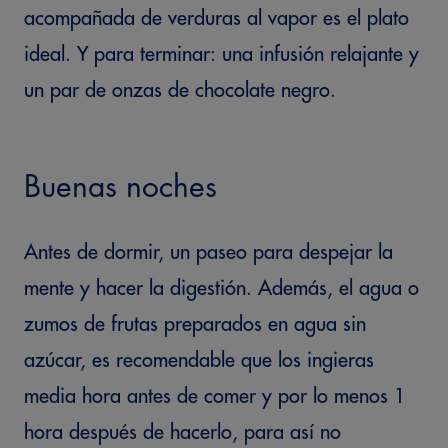
acompañada de verduras al vapor es el plato
ideal. Y para terminar: una infusión relajante y
un par de onzas de chocolate negro.
Buenas noches
Antes de dormir, un paseo para despejar la
mente y hacer la digestión. Además, el agua o
zumos de frutas preparados en agua sin
azúcar, es recomendable que los ingieras
media hora antes de comer y por lo menos 1
hora después de hacerlo, para así no