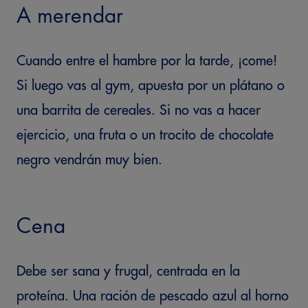
A merendar
Cuando entre el hambre por la tarde, ¡come!
Si luego vas al gym, apuesta por un plátano o
una barrita de cereales. Si no vas a hacer
ejercicio, una fruta o un trocito de chocolate
negro vendrán muy bien.
Cena
Debe ser sana y frugal, centrada en la
proteína. Una ración de pescado azul al horno