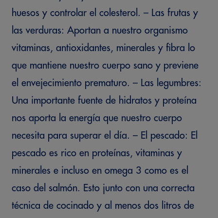
huesos y controlar el colesterol. – Las frutas y
las verduras: Aportan a nuestro organismo
vitaminas, antioxidantes, minerales y fibra lo
que mantiene nuestro cuerpo sano y previene
el envejecimiento prematuro. – Las legumbres:
Una importante fuente de hidratos y proteína
nos aporta la energía que nuestro cuerpo
necesita para superar el día. – El pescado: El
pescado es rico en proteínas, vitaminas y
minerales e incluso en omega 3 como es el
caso del salmón. Esto junto con una correcta
técnica de cocinado y al menos dos litros de