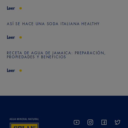
Leer
ASÍ SE HACE UNA SODA ITALIANA HEALTHY
Leer
RECETA DE AGUA DE JAMAICA: PREPARACIÓN,
PROPIEDADES Y BENEFICIOS
Leer