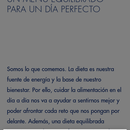
PARA UN DÍA PERFECTO
Somos lo que comemos. La dieta es nuestra
fuente de energía y la base de nuestro
bienestar. Por ello, cuidar la alimentación en el
día a día nos va a ayudar a sentirnos mejor y
poder afrontar cada reto que nos pongan por
delante. Además, una dieta equilibrada