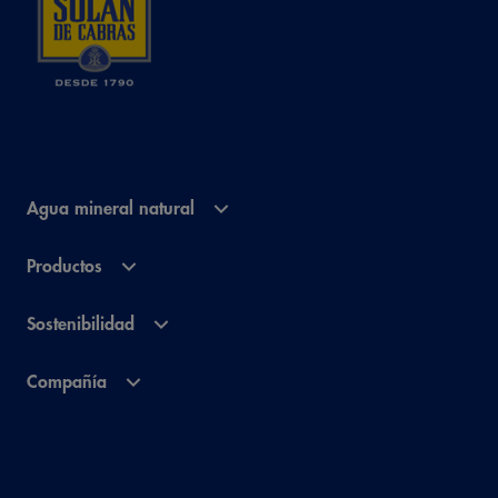
Agua mineral natural
Productos
Sostenibilidad
Compañía