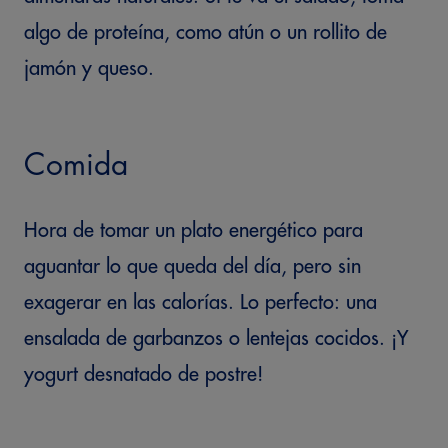
algo de proteína, como atún o un rollito de
jamón y queso.
Comida
Hora de tomar un plato energético para
aguantar lo que queda del día, pero sin
exagerar en las calorías. Lo perfecto: una
ensalada de garbanzos o lentejas cocidos. ¡Y
yogurt desnatado de postre!