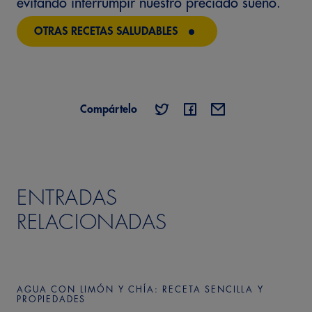
evitando interrumpir nuestro preciado sueño.
OTRAS RECETAS SALUDABLES
Compártelo
ENTRADAS
RELACIONADAS
AGUA CON LIMÓN Y CHÍA: RECETA SENCILLA Y
PROPIEDADES