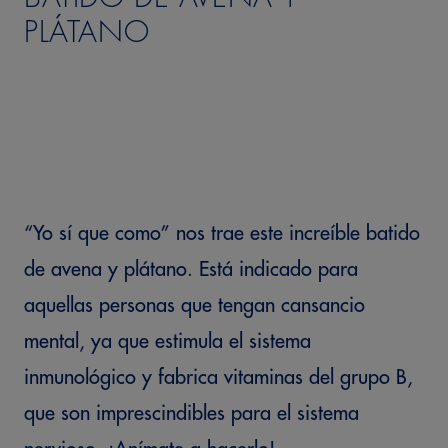
PLÁTANO
“Yo sí que como” nos trae este increíble batido
de avena y plátano. Está indicado para
aquellas personas que tengan cansancio
mental, ya que estimula el sistema
inmunológico y fabrica vitaminas del grupo B,
que son imprescindibles para el sistema