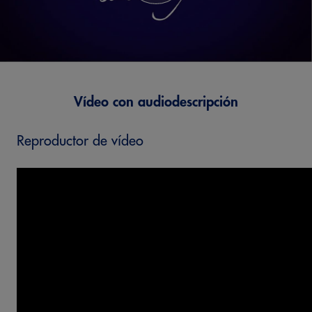
Vídeo con audiodescripción
Reproductor de vídeo