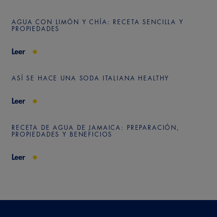
AGUA CON LIMÓN Y CHÍA: RECETA SENCILLA Y
PROPIEDADES
Leer
ASÍ SE HACE UNA SODA ITALIANA HEALTHY
Leer
RECETA DE AGUA DE JAMAICA: PREPARACIÓN,
PROPIEDADES Y BENEFICIOS
Leer