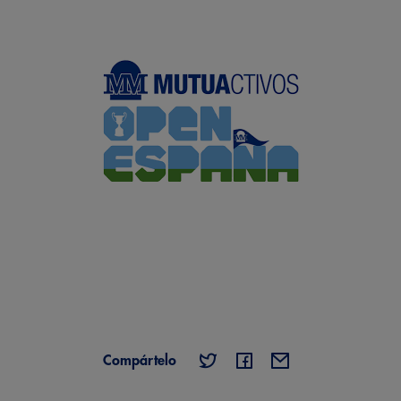
Compártelo