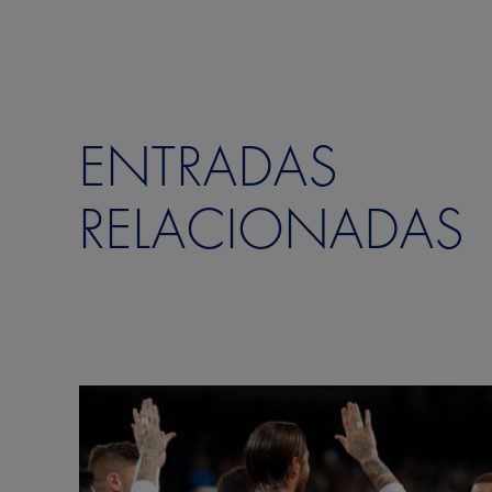
ENTRADAS
RELACIONADAS