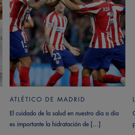
ATLÉTICO DE MADRID
l
El cuidado de la salud en nuestro día a día
es importante la hidratación de […]