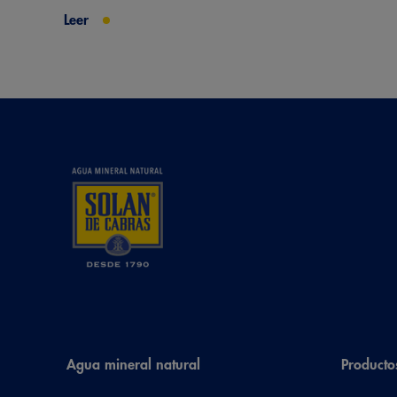
Leer
Agua mineral natural
Producto