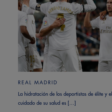
REAL MADRID
La hidratación de los deportistas de élite y e
cuidado de su salud es […]