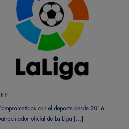
LFP
Comprometidos con el deporte desde 2016
patrocinador oficial de La Liga […]