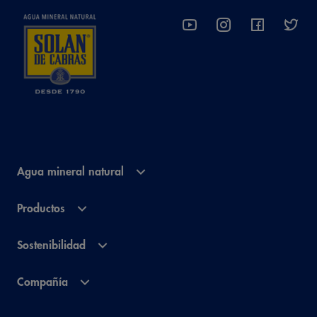
Agua mineral natural
Productos
Sostenibilidad
Compañía