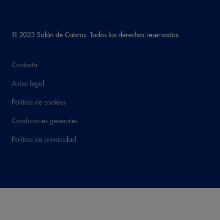
© 2023 Solán de Cabras. Todos los derechos reservados.
Contacta
Aviso legal
Política de cookies
Condiciones generales
Política de privacidad