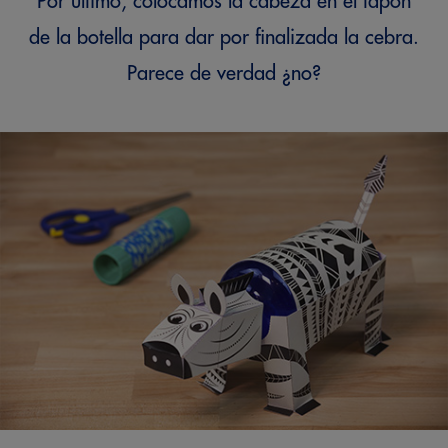
Por último, colocamos la cabeza en el tapón
de la botella para dar por finalizada la cebra.
Parece de verdad ¿no?