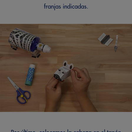
franjas indicadas.