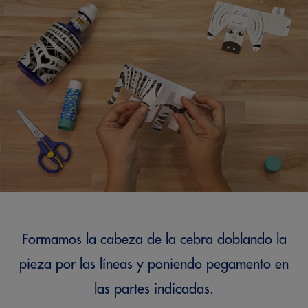
Formamos la cabeza de la cebra doblando la
pieza por las líneas y poniendo pegamento en
las partes indicadas.