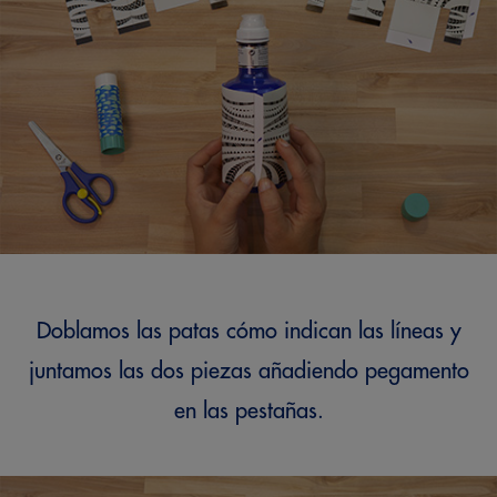
Doblamos las patas cómo indican las líneas y
juntamos las dos piezas añadiendo pegamento
en las pestañas.