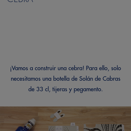
¡Vamos a construir una cebra! Para ello, solo
necesitamos una botella de Solán de Cabras
de 33 cl, tijeras y pegamento.