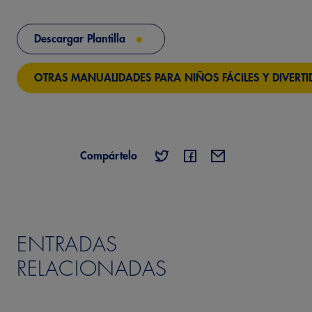
Descargar Plantilla
OTRAS MANUALIDADES PARA NIÑOS FÁCILES Y DIVERTI
Compártelo
ENTRADAS
RELACIONADAS