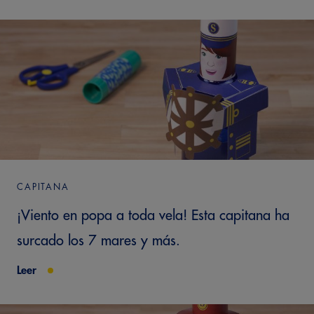
CAPITANA
¡Viento en popa a toda vela! Esta capitana ha
surcado los 7 mares y más.
Leer