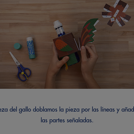
eza del gallo doblamos la pieza por las líneas y añ
las partes señaladas.