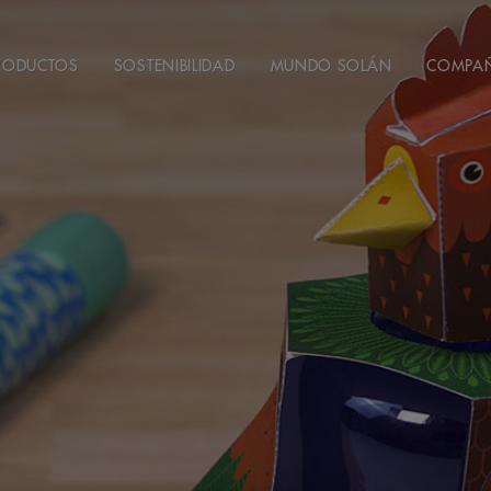
RODUCTOS
SOSTENIBILIDAD
MUNDO SOLÁN
COMPA