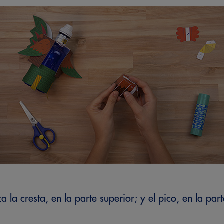
la cresta, en la parte superior; y el pico, en la part