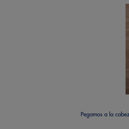
Pegamos a la cabeza 