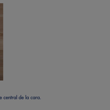
e central de la cara.