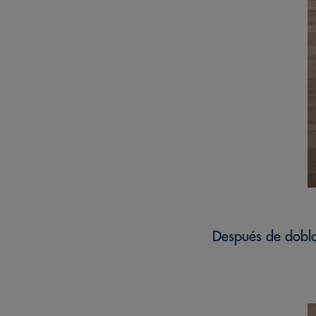
Después de doblar