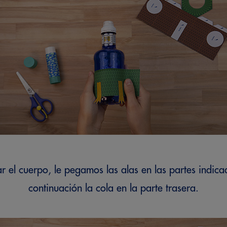
 el cuerpo, le pegamos las alas en las partes indicad
continuación la cola en la parte trasera.