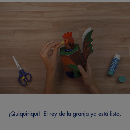
¡Quiquiriquí!
El rey de la granja ya está listo.