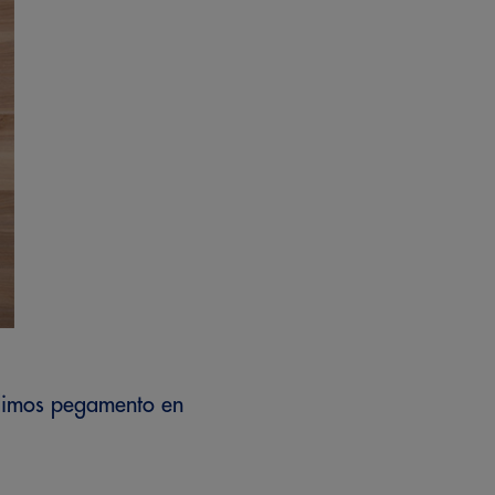
adimos pegamento en