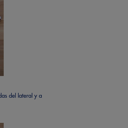
as del lateral y a