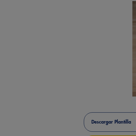
Descargar Plantilla