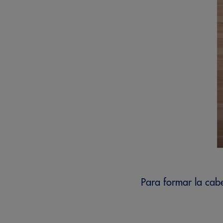
Para formar la cab