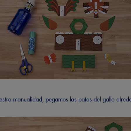
stra manualidad, pegamos las patas del gallo alreded