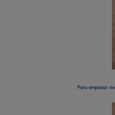
Para empezar nue