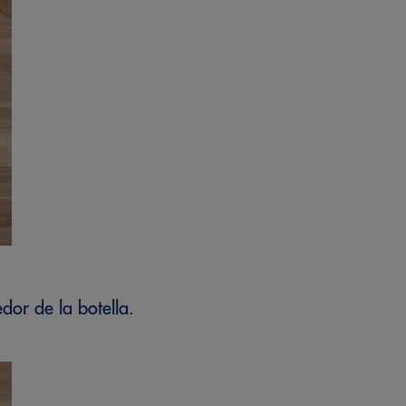
or de la botella.