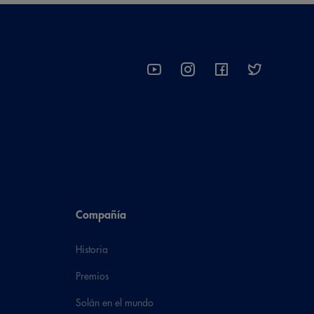
Compañía
Historia
Premios
Solán en el mundo