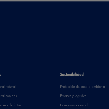
s
Sostenibilidad
ral natural
Protección del medio ambiente
ral con gas
Envases y logística
zumo de frutas
Compromiso social