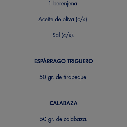
1 berenjena.
Aceite de oliva (c/s).
Sal (c/s).
ESPÁRRAGO TRIGUERO
50 gr. de tirabeque.
CALABAZA
50 gr. de calabaza.