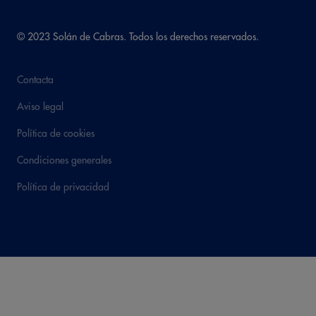
© 2023 Solán de Cabras. Todos los derechos reservados.
Contacta
Aviso legal
Política de cookies
Condiciones generales
Política de privacidad