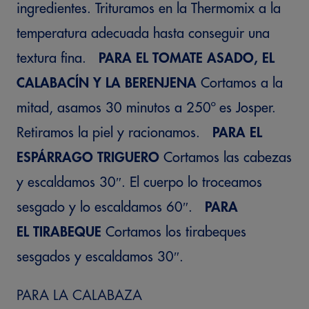
ingredientes. Trituramos en la Thermomix a la
temperatura adecuada hasta conseguir una
textura fina.
PARA EL TOMATE ASADO, EL
CALABACÍN Y LA BERENJENA
Cortamos a la
mitad, asamos 30 minutos a 250º es Josper.
Retiramos la piel y racionamos.
PARA EL
ESPÁRRAGO TRIGUERO
Cortamos las cabezas
y escaldamos 30″. El cuerpo lo troceamos
sesgado y lo escaldamos 60″.
PARA
EL TIRABEQUE
Cortamos los tirabeques
sesgados y escaldamos 30″.
PARA LA CALABAZA