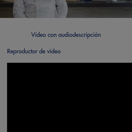
Vídeo con audiodescripción
Reproductor de vídeo