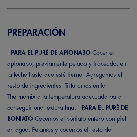
PREPARACIÓN
PARA EL PURÉ DE APIONABO
Cocer el
apionabo, previamente pelado y troceado, en
la leche hasta que esté tierno. Agregamos el
resto de ingredientes. Trituramos en la
Thermomix a la temperatura adecuada para
conseguir una textura fina.
PARA EL PURÉ DE
BONIATO
Cocemos el boniato entero con piel
en agua. Pelamos y cocemos el resto de