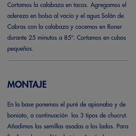
Cortamos la calabaza en tacos. Agregamos el
aderezo en bolsa al vacío y el agua Solán de
Cabras con la calabaza y cocemos en Roner
durante 25 minutos a 85º. Cortamos en cubos
pequeños.
MONTAJE
En la base ponemos el puré de apionabo y de
boniato, a continuación los 3 tipos de chucrut.
Añadimos las semillas asadas a los lados. Para