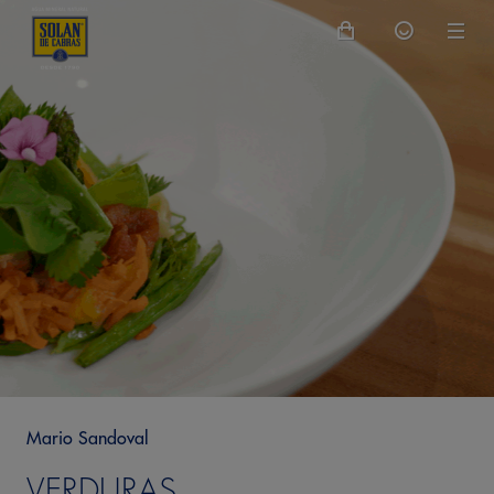
Mario Sandoval
VERDURAS