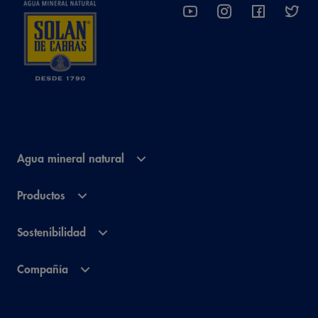
Agua mineral natural
Productos
Sostenibilidad
Compañía