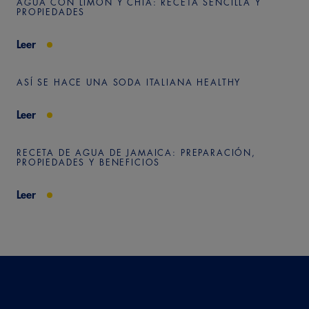
AGUA CON LIMÓN Y CHÍA: RECETA SENCILLA Y
PROPIEDADES
Leer
ASÍ SE HACE UNA SODA ITALIANA HEALTHY
Leer
RECETA DE AGUA DE JAMAICA: PREPARACIÓN,
PROPIEDADES Y BENEFICIOS
Leer