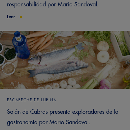
responsabilidad por Mario Sandoval.
Leer
ESCABECHE DE LUBINA
Solán de Cabras presenta exploradores de la
gastronomía por Mario Sandoval.