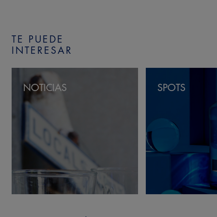
TE PUEDE
INTERESAR
NOTICIAS
SPOTS