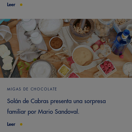
Leer
MIGAS DE CHOCOLATE
Solán de Cabras presenta una sorpresa
familiar por Mario Sandoval.
Leer