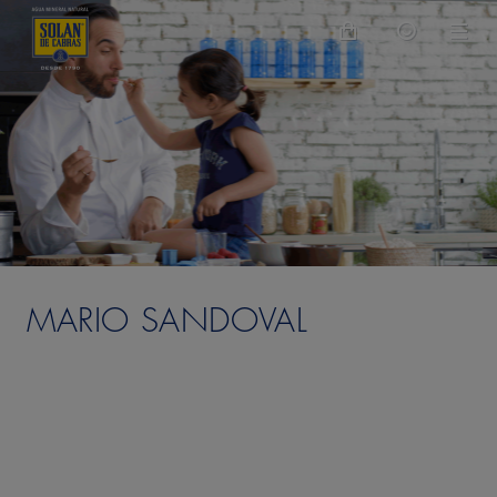
MARIO SANDOVAL