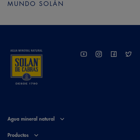
MUNDO SOLÁN
Agua mineral natural
Productos