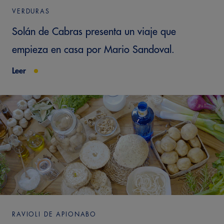
VERDURAS
Solán de Cabras presenta un viaje que
empieza en casa por Mario Sandoval.
Leer
RAVIOLI DE APIONABO