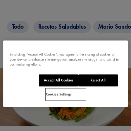
Todo
Recetas Saludables
Mario Sando
By clicking “Accept All Cookies”, you agree to the storing of cookies on
your device to enhance site navigation, analyze site usage, and assist in
our marketing efforts.
Accept All Cookies
Reject All
Cookies Settings