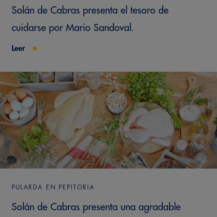
Solán de Cabras presenta el tesoro de
cuidarse por Mario Sandoval.
Leer
PULARDA EN PEPITORIA
Solán de Cabras presenta una agradable