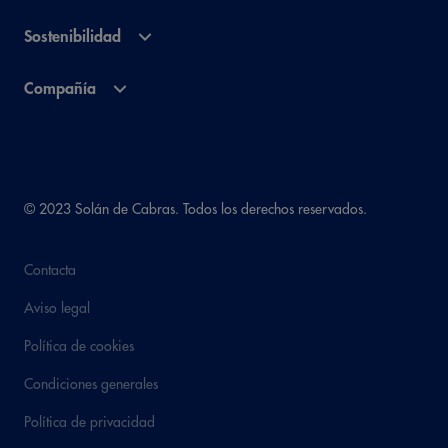
Sostenibilidad
Compañía
© 2023 Solán de Cabras. Todos los derechos reservados.
Contacta
Aviso legal
Política de cookies
Condiciones generales
Política de privacidad