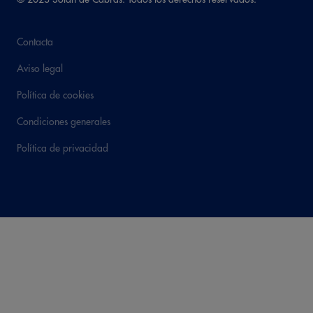
Contacta
Aviso legal
Política de cookies
Condiciones generales
Política de privacidad