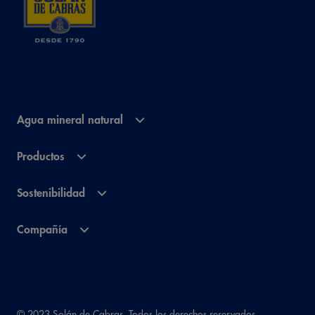
Agua mineral natural
Productos
Sostenibilidad
Compañía
© 2023 Solán de Cabras. Todos los derechos reservados.