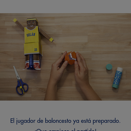
El jugador de baloncesto ya está preparado.