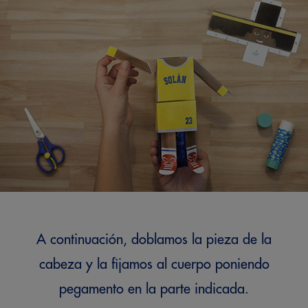
A continuación, doblamos la pieza de la
cabeza y la fijamos al cuerpo poniendo
pegamento en la parte indicada.