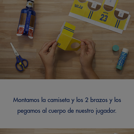
Montamos la camiseta y los 2 brazos y los
pegamos al cuerpo de nuestro jugador.