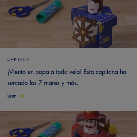
CAPITANA
¡Viento en popa a toda vela! Esta capitana ha
surcado los 7 mares y más.
Leer