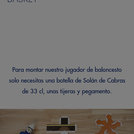
Para montar nuestro jugador de baloncesto
solo necesitas una botella de Solán de Cabras
de 33 cl, unas tijeras y pegamento.