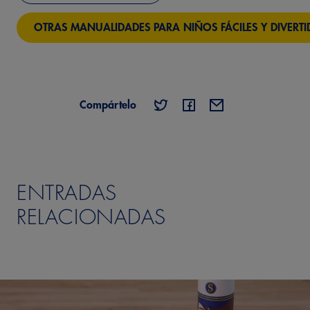
OTRAS MANUALIDADES PARA NIÑOS FÁCILES Y DIVERTI
Compártelo
ENTRADAS
RELACIONADAS