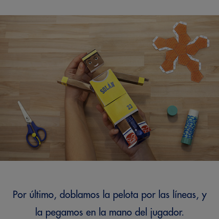
Por último, doblamos la pelota por las líneas, y
la pegamos en la mano del jugador.