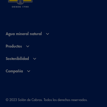
Agua mineral natural
Productos
Sostenibilidad
Compañía
© 2023 Solán de Cabras. Todos los derechos reservados.