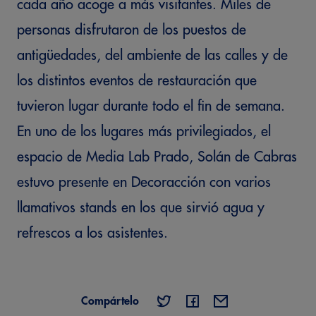
cada año acoge a más visitantes. Miles de
personas disfrutaron de los puestos de
antigüedades, del ambiente de las calles y de
los distintos eventos de restauración que
tuvieron lugar durante todo el fin de semana.
En uno de los lugares más privilegiados, el
espacio de Media Lab Prado, Solán de Cabras
estuvo presente en Decoracción con varios
llamativos stands en los que sirvió agua y
refrescos a los asistentes.
Compártelo