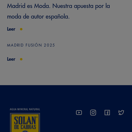
Madrid es Moda. Nuestra apuesta por la
moda de autor española.
Leer
MADRID FUSIÓN 2025
Leer