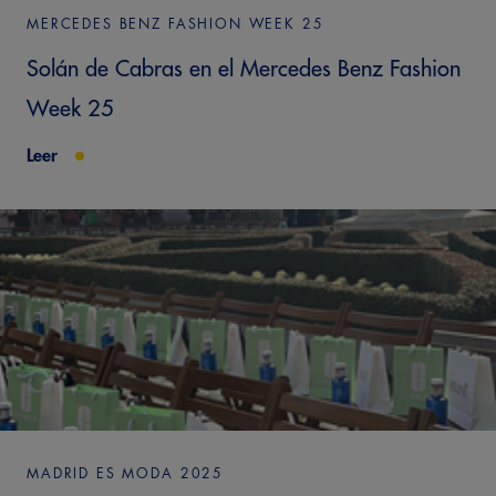
MERCEDES BENZ FASHION WEEK 25
Solán de Cabras en el Mercedes Benz Fashion
Week 25
Leer
MADRID ES MODA 2025