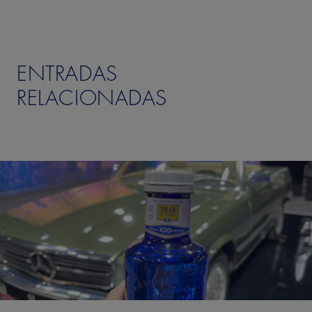
ENTRADAS
RELACIONADAS