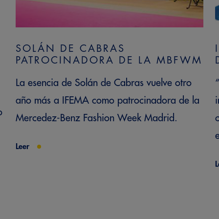
SOLÁN DE CABRAS
PATROCINADORA DE LA MBFWM
La esencia de Solán de Cabras vuelve otro
año más a IFEMA como patrocinadora de la
o
Mercedez-Benz Fashion Week Madrid.
e
Leer
L