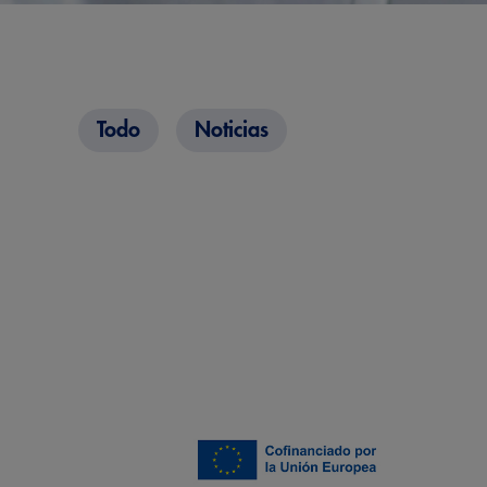
Todo
Noticias