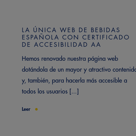
LA ÚNICA WEB DE BEBIDAS
ESPAÑOLA CON CERTIFICADO
DE ACCESIBILIDAD AA
Hemos renovado nuestra página web
dotándola de un mayor y atractivo contenid
y, también, para hacerla más accesible a
todos los usuarios [...]
Leer