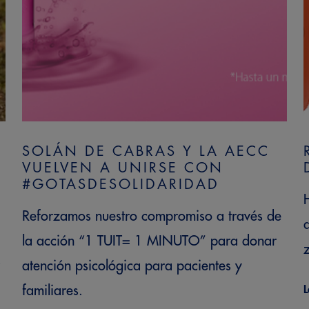
SOLÁN DE CABRAS Y LA AECC
VUELVEN A UNIRSE CON
#GOTASDESOLIDARIDAD
Reforzamos nuestro compromiso a través de
la acción “1 TUIT= 1 MINUTO” para donar
atención psicológica para pacientes y
familiares.
L