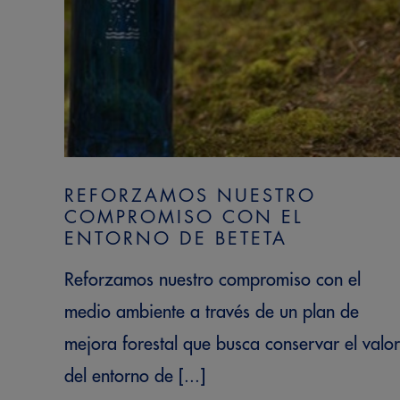
REFORZAMOS NUESTRO
COMPROMISO CON EL
ENTORNO DE BETETA
Reforzamos nuestro compromiso con el
medio ambiente a través de un plan de
mejora forestal que busca conservar el valor
del entorno de [...]