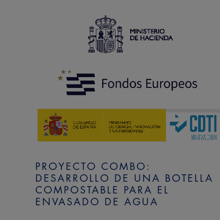
PROYECTO COMBO:
DESARROLLO DE UNA BOTELLA
COMPOSTABLE PARA EL
ENVASADO DE AGUA