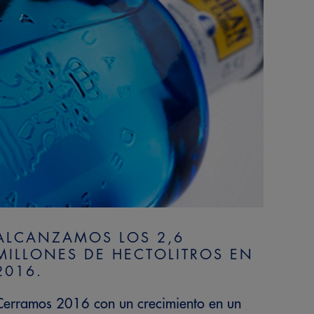
ALCANZAMOS LOS 2,6
MILLONES DE HECTOLITROS EN
2016.
Cerramos 2016 con un crecimiento en un