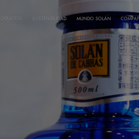
RODUCTOS
SOSTENIBILIDAD
MUNDO SOLÁN
COMPA