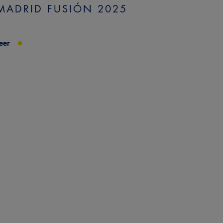
MADRID FUSIÓN 2025
eer