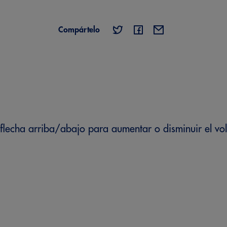
Compártelo
de flecha arriba/abajo para aumentar o disminuir el v