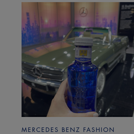
MERCEDES BENZ FASHION