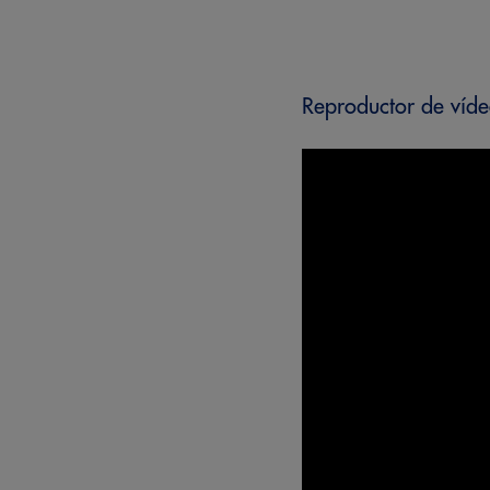
Reproductor de víd