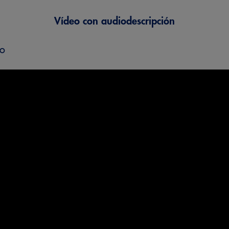
Vídeo con audiodescripción
eo