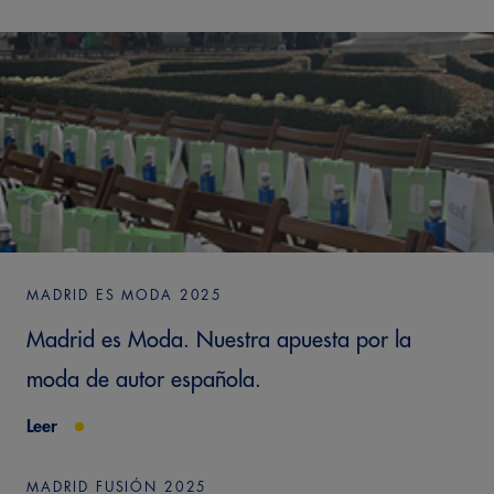
MADRID ES MODA 2025
Madrid es Moda. Nuestra apuesta por la
moda de autor española.
Leer
MADRID FUSIÓN 2025