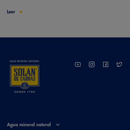
Leer
Agua mineral natural