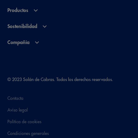
Productos
Sostenibilidad
Compañía
© 2023 Solán de Cabras. Todos los derechos reservados.
Contacta
Aviso legal
Política de cookies
Condiciones generales