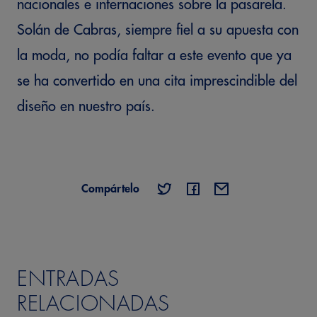
nacionales e internaciones sobre la pasarela.
Solán de Cabras, siempre fiel a su apuesta con
la moda, no podía faltar a este evento que ya
se ha convertido en una cita imprescindible del
diseño en nuestro país.
Compártelo
ENTRADAS
RELACIONADAS