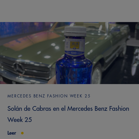
MERCEDES BENZ FASHION WEEK 25
Solán de Cabras en el Mercedes Benz Fashion
Week 25
Leer