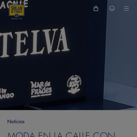
Noticias
MODA EN LA CALLE CON