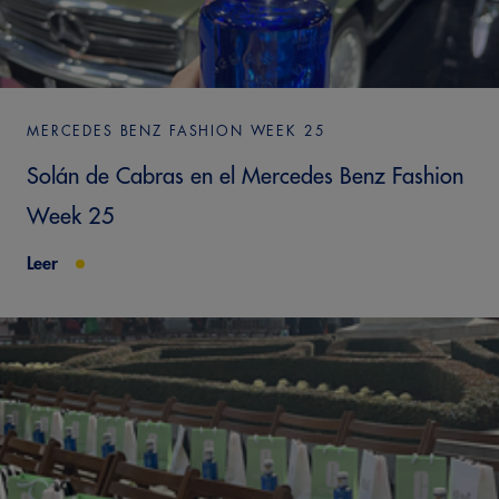
MERCEDES BENZ FASHION WEEK 25
Solán de Cabras en el Mercedes Benz Fashion
Week 25
Leer