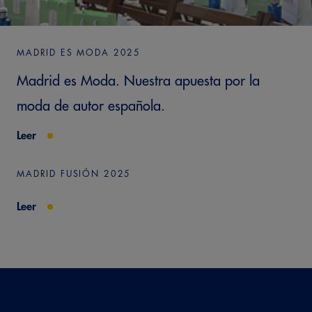
MADRID ES MODA 2025
Madrid es Moda. Nuestra apuesta por la
moda de autor española.
Leer
MADRID FUSIÓN 2025
Leer