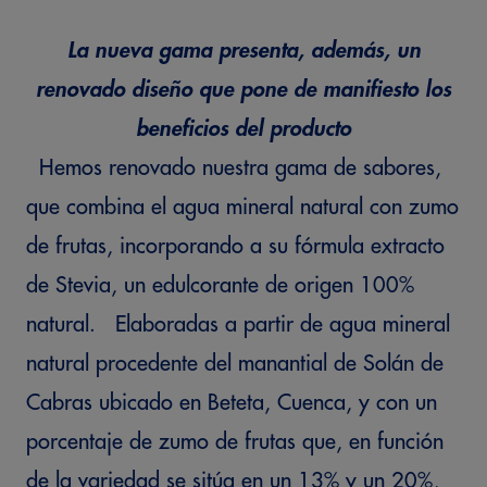
La nueva gama presenta, además, un
renovado diseño que pone de manifiesto los
beneficios del producto
Hemos renovado nuestra gama de sabores,
que combina el agua mineral natural con zumo
de frutas, incorporando a su fórmula extracto
de Stevia, un edulcorante de origen 100%
natural. Elaboradas a partir de agua mineral
natural procedente del manantial de Solán de
Cabras ubicado en Beteta, Cuenca, y con un
porcentaje de zumo de frutas que, en función
de la variedad se sitúa en un 13% y un 20%,