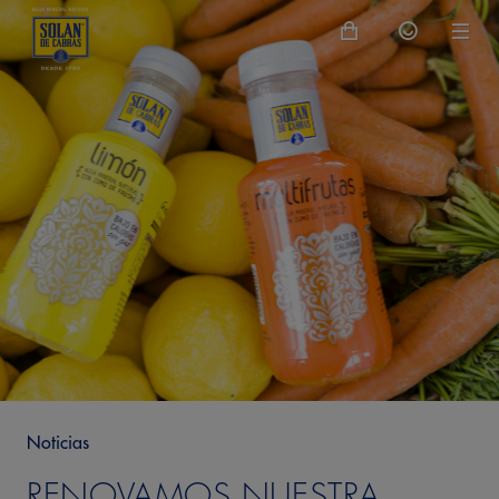
Noticias
RENOVAMOS NUESTRA