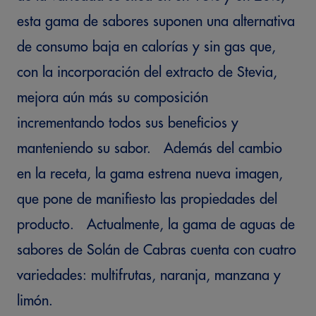
esta gama de sabores suponen una alternativa
de consumo baja en calorías y sin gas que,
con la incorporación del extracto de Stevia,
mejora aún más su composición
incrementando todos sus beneficios y
manteniendo su sabor. Además del cambio
en la receta, la gama estrena nueva imagen,
que pone de manifiesto las propiedades del
producto. Actualmente, la gama de aguas de
sabores de Solán de Cabras cuenta con cuatro
variedades: multifrutas, naranja, manzana y
limón.