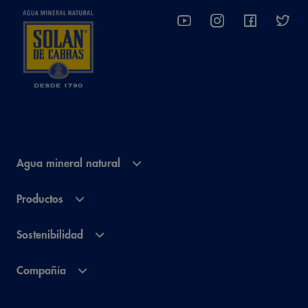
Agua mineral natural
Productos
Sostenibilidad
Compañía