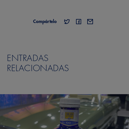
Compártelo
ENTRADAS
RELACIONADAS