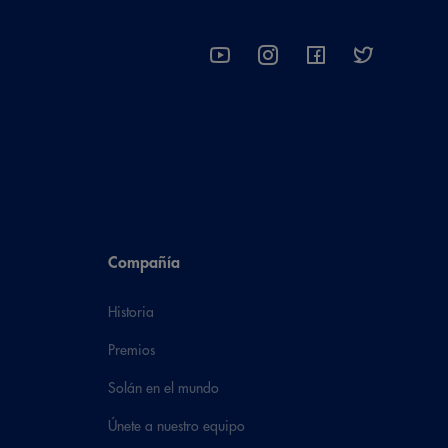
Compañía
Historia
Premios
Solán en el mundo
Únete a nuestro equipo