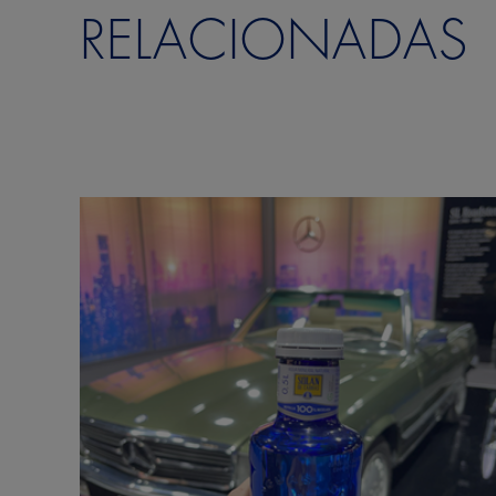
RELACIONADAS