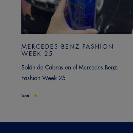
MERCEDES BENZ FASHION
WEEK 25
Solán de Cabras en el Mercedes Benz
Fashion Week 25
Leer