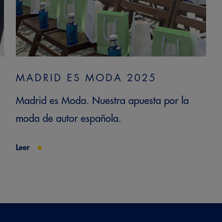
MADRID ES MODA 2025
Madrid es Moda. Nuestra apuesta por la
moda de autor española.
Leer