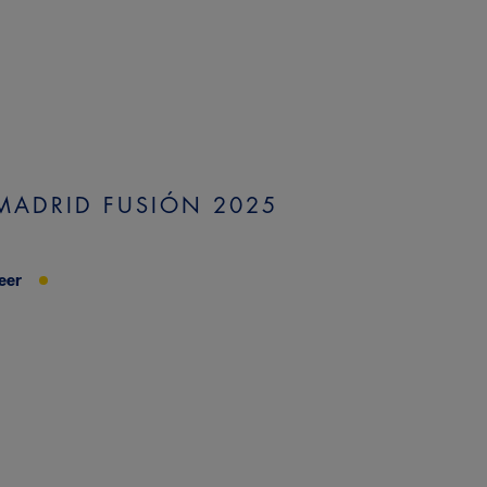
MADRID FUSIÓN 2025
eer