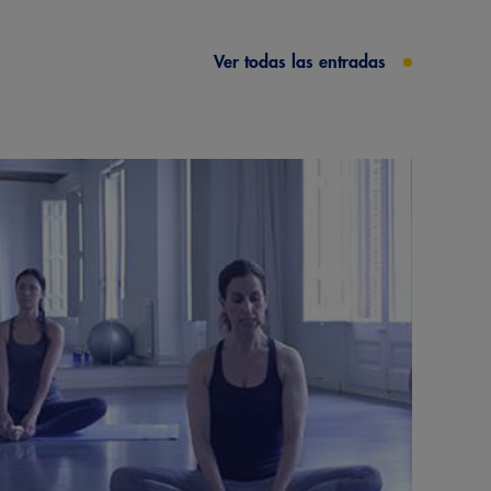
Ver todas las entradas