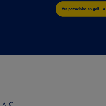
Ver patrocinios en golf