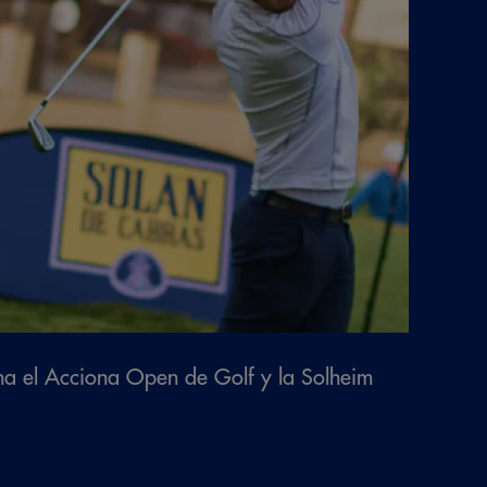
na el Acciona Open de Golf y la Solheim