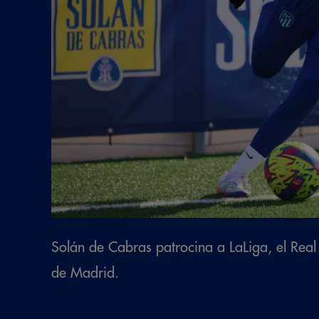
Solán de Cabras patrocina a LaLiga, el Real 
de Madrid.