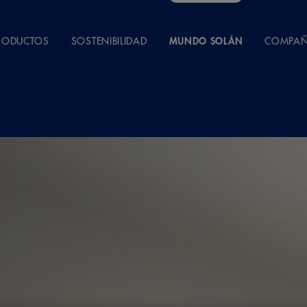
RODUCTOS
SOSTENIBILIDAD
MUNDO SOLÁN
COMPAÑ