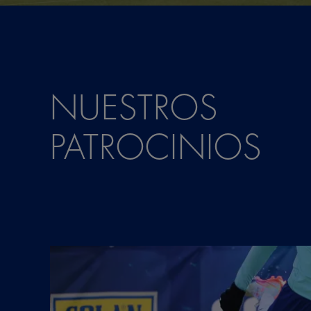
NUESTROS
PATROCINIOS