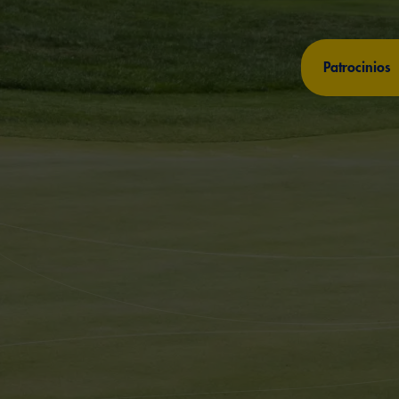
Patrocinios