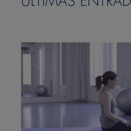
ÚLTIMAS ENTRA