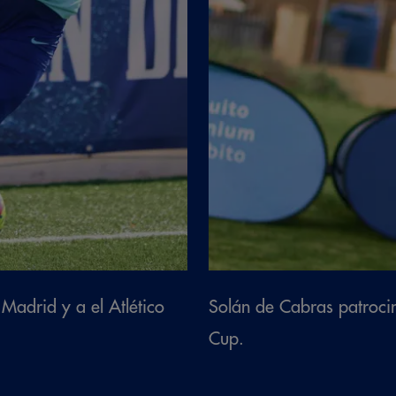
Madrid y a el Atlético
Solán de Cabras patroci
Cup.