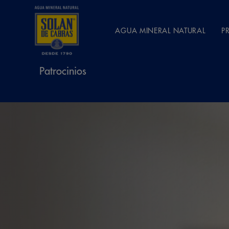
AGUA MINERAL NATURAL
P
Patrocinios