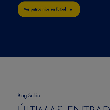
Ver patrocinios en futbol
Blog Solán