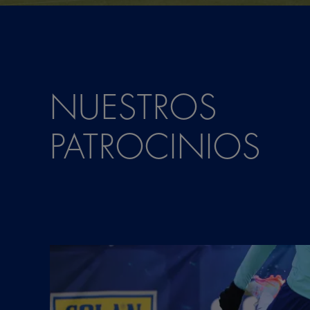
NUESTROS
PATROCINIOS