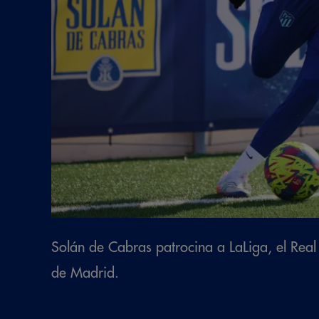
Solán de Cabras patrocina a LaLiga, el Real 
de Madrid.