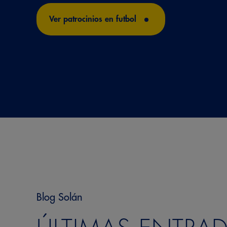
Ver patrocinios en futbol
Blog Solán