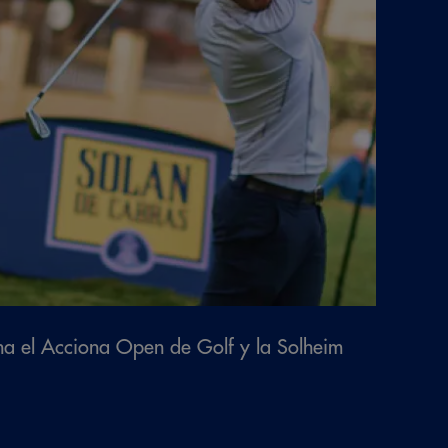
na el Acciona Open de Golf y la Solheim