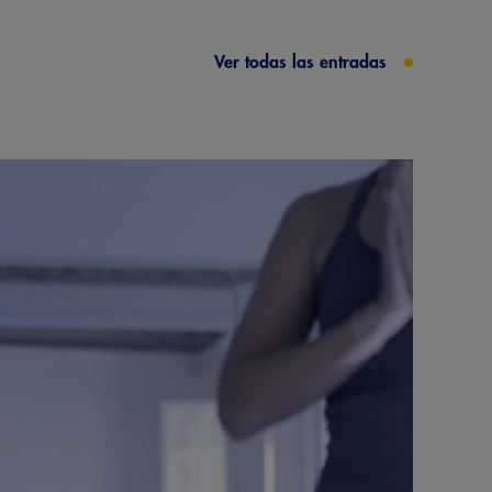
Ver todas las entradas