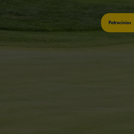
Patrocinios