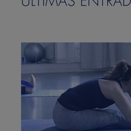
ÚLTIMAS ENTRA