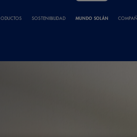
RODUCTOS
SOSTENIBILIDAD
MUNDO SOLÁN
COMPAÑ