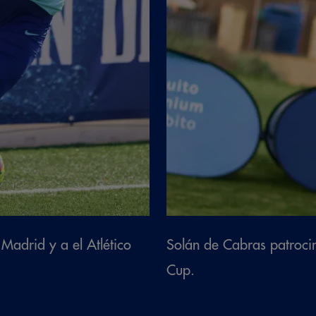
Madrid y a el Atlético
Solán de Cabras patroci
Cup.