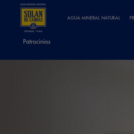
AGUA MINERAL NATURAL
P
Patrocinios