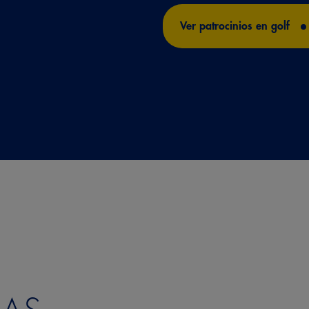
Ver patrocinios en golf