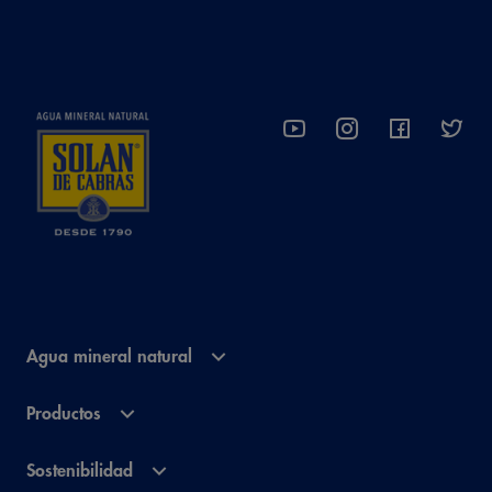
Agua mineral natural
Productos
Sostenibilidad