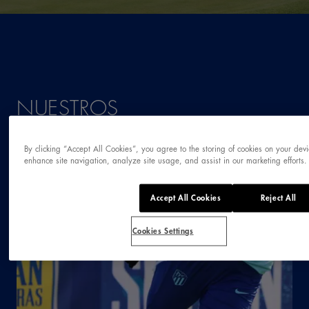
NUESTROS
PATROCINIOS
By clicking “Accept All Cookies”, you agree to the storing of cookies on your devi
enhance site navigation, analyze site usage, and assist in our marketing efforts.
Accept All Cookies
Reject All
Cookies Settings