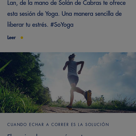
Lan, de la mano de Solán de Cabras te ofrece
esta sesión de Yoga. Una manera sencilla de
liberar tu estrés. #SoYoga
Leer
CUANDO ECHAR A CORRER ES LA SOLUCIÓN