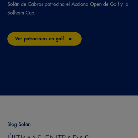
Solán de Cabras patrocina el Acciona Open de Golf y la
Solheim Cup.
Ver patrocinios en golf
Blog Solán