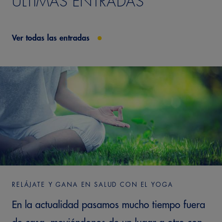
ÚLTIMAS ENTRADAS
Ver todas las entradas
RELÁJATE Y GANA EN SALUD CON EL YOGA
En la actualidad pasamos mucho tiempo fuera