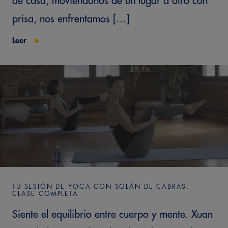
de casa, moviéndonos de un lugar a otro con
prisa, nos enfrentamos […]
Leer
TU SESIÓN DE YOGA CON SOLÁN DE CABRAS.
CLASE COMPLETA
Siente el equilibrio entre cuerpo y mente. Xuan