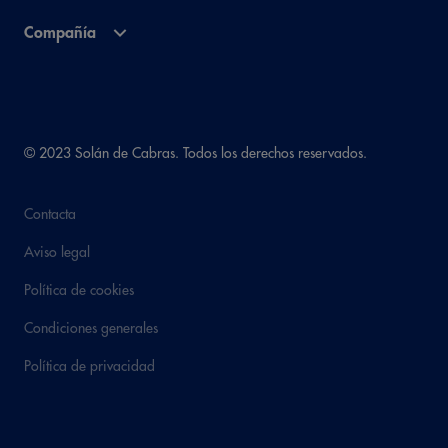
Compañía
© 2023 Solán de Cabras. Todos los derechos reservados.
Contacta
Aviso legal
Política de cookies
Condiciones generales
Política de privacidad