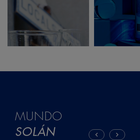
MUNDO
SOLÁN