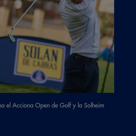
na el Acciona Open de Golf y la Solheim