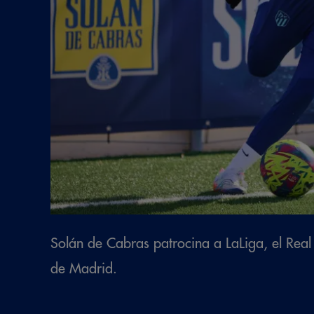
Solán de Cabras patrocina a LaLiga, el Real 
de Madrid.