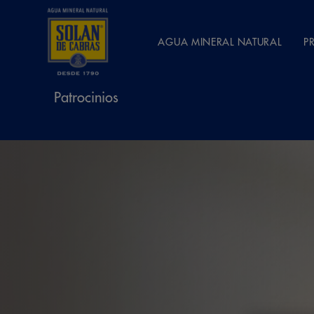
AGUA MINERAL NATURAL
P
Patrocinios