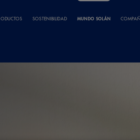
RODUCTOS
SOSTENIBILIDAD
MUNDO SOLÁN
COMPAÑ