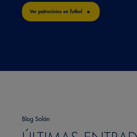
Ver patrocinios en futbol
Blog Solán