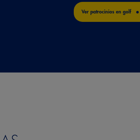
Ver patrocinios en golf