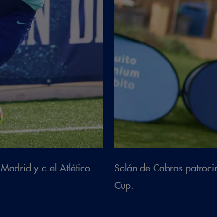
Madrid y a el Atlético
Solán de Cabras patroci
Cup.