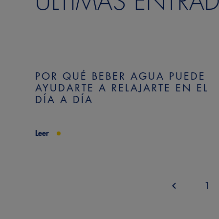
ÚLTIMAS ENTRA
POR QUÉ BEBER AGUA PUEDE
AYUDARTE A RELAJARTE EN EL
DÍA A DÍA
Leer
1