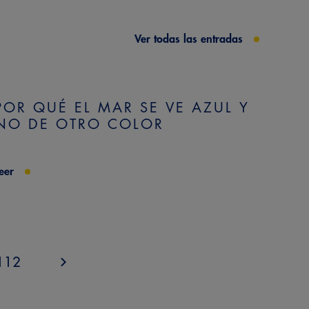
Ver todas las entradas
POR QUÉ EL MAR SE VE AZUL Y
NO DE OTRO COLOR
eer
112