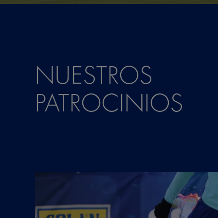
NUESTROS
PATROCINIOS