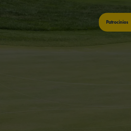
Patrocinios