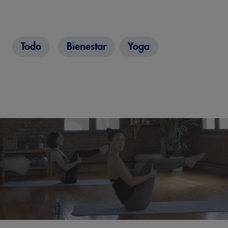
Todo
Bienestar
Yoga