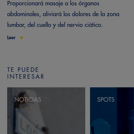
Proporcionará masaje a los órganos
abdominales, aliviará los dolores de la zona
lumbar, del cuello y del nervio ciático.
Leer
TE PUEDE
INTERESAR
NOTICIAS
SPOTS