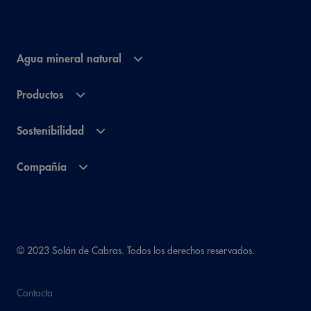
Agua mineral natural
Productos
Sostenibilidad
Compañía
© 2023 Solán de Cabras. Todos los derechos reservados.
Contacta