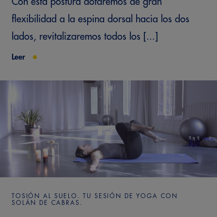
Con esta postura dotaremos de gran
flexibilidad a la espina dorsal hacia los dos
lados, revitalizaremos todos los [...]
Leer
TOSIÓN AL SUELO. TU SESIÓN DE YOGA CON
SOLÁN DE CABRAS.