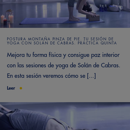
POSTURA MONTAÑA PINZA DE PIE. TU SESIÓN DE
YOGA CON SOLÁN DE CABRAS. PRÁCTICA QUINTA
Mejora tu forma física y consigue paz interior
con las sesiones de yoga de Solán de Cabras.
En esta sesión veremos cómo se [...]
Leer