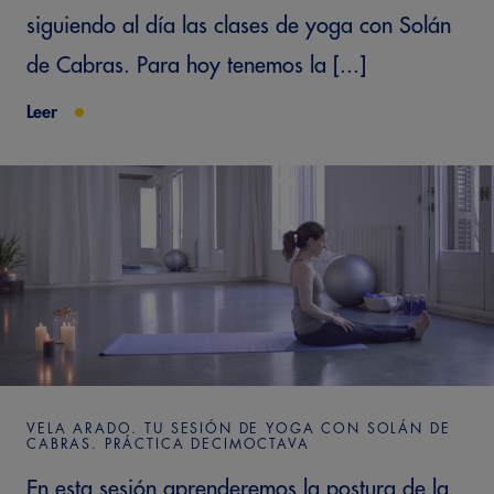
siguiendo al día las clases de yoga con Solán
de Cabras. Para hoy tenemos la [...]
Leer
VELA ARADO. TU SESIÓN DE YOGA CON SOLÁN DE
CABRAS. PRÁCTICA DECIMOCTAVA
En esta sesión aprenderemos la postura de la