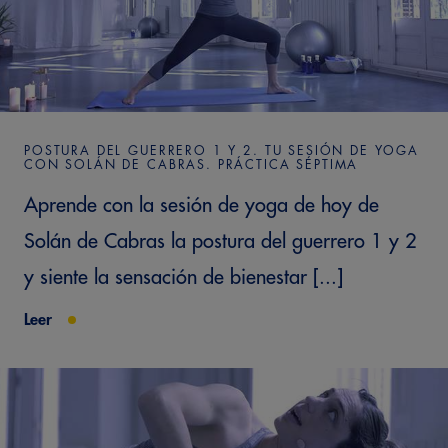
POSTURA DEL GUERRERO 1 Y 2. TU SESIÓN DE YOGA
CON SOLÁN DE CABRAS. PRÁCTICA SÉPTIMA
Aprende con la sesión de yoga de hoy de
Solán de Cabras la postura del guerrero 1 y 2
y siente la sensación de bienestar [...]
Leer