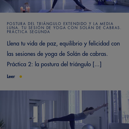
POSTURA DEL TRIÁNGULO EXTENDIDO Y LA MEDIA
LUNA. TU SESIÓN DE YOGA CON SOLÁN DE CABRAS.
PRÁCTICA SEGUNDA
Llena tu vida de paz, equilibrio y felicidad con
las sesiones de yoga de Solán de cabras.
Práctica 2: la postura del triángulo [...]
Leer