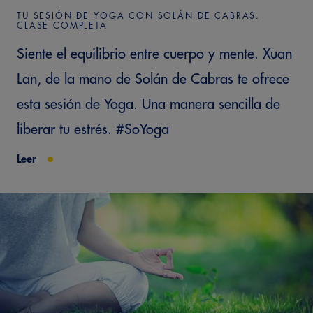
TU SESIÓN DE YOGA CON SOLÁN DE CABRAS.
CLASE COMPLETA
Siente el equilibrio entre cuerpo y mente. Xuan
Lan, de la mano de Solán de Cabras te ofrece
esta sesión de Yoga. Una manera sencilla de
liberar tu estrés. #SoYoga
Leer