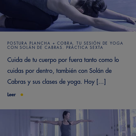
POSTURA PLANCHA + COBRA. TU SESIÓN DE YOGA
CON SOLÁN DE CABRAS. PRÁCTICA SEXTA
Cuida de tu cuerpo por fuera tanto como lo
cuidas por dentro, también con Solán de
Cabras y sus clases de yoga. Hoy [...]
Leer