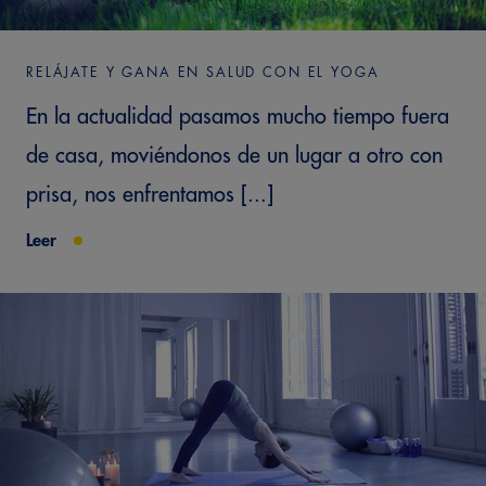
RELÁJATE Y GANA EN SALUD CON EL YOGA
En la actualidad pasamos mucho tiempo fuera
de casa, moviéndonos de un lugar a otro con
prisa, nos enfrentamos [...]
Leer