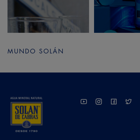
MUNDO SOLÁN