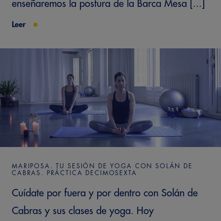
enseñaremos la postura de la Barca Mesa [...]
Leer
MARIPOSA. TU SESIÓN DE YOGA CON SOLÁN DE
CABRAS. PRÁCTICA DECIMOSEXTA
Cuídate por fuera y por dentro con Solán de
Cabras y sus clases de yoga. Hoy