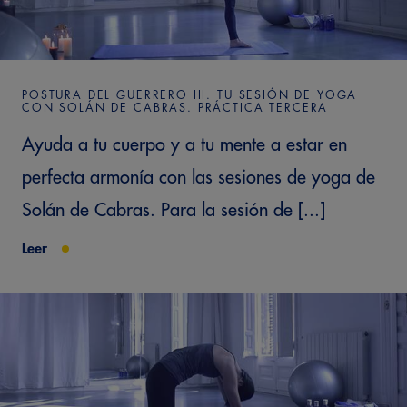
POSTURA DEL GUERRERO III. TU SESIÓN DE YOGA
CON SOLÁN DE CABRAS. PRÁCTICA TERCERA
Ayuda a tu cuerpo y a tu mente a estar en
perfecta armonía con las sesiones de yoga de
Solán de Cabras. Para la sesión de [...]
Leer