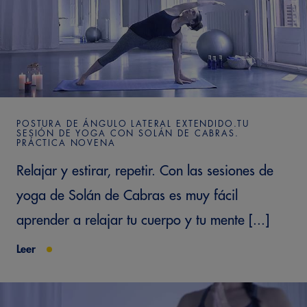
POSTURA DE ÁNGULO LATERAL EXTENDIDO.TU
SESIÓN DE YOGA CON SOLÁN DE CABRAS.
PRÁCTICA NOVENA
Relajar y estirar, repetir. Con las sesiones de
yoga de Solán de Cabras es muy fácil
aprender a relajar tu cuerpo y tu mente [...]
Leer