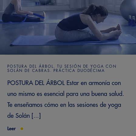
POSTURA DEL ÁRBOL. TU SESIÓN DE YOGA CON
SOLÁN DE CABRAS. PRÁCTICA DUODÉCIMA
POSTURA DEL ÁRBOL Estar en armonía con
uno mismo es esencial para una buena salud.
Te enseñamos cómo en las sesiones de yoga
de Solán [...]
Leer