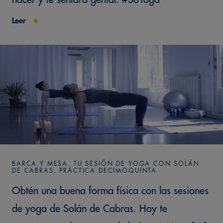
Leer
BARCA Y MESA. TU SESIÓN DE YOGA CON SOLÁN
DE CABRAS. PRÁCTICA DECIMOQUINTA
Obtén una buena forma física con las sesiones
de yoga de Solán de Cabras. Hoy te