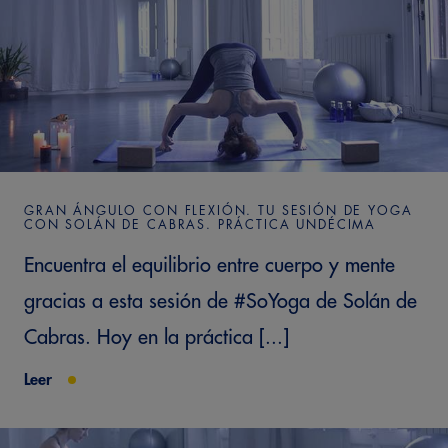
GRAN ÁNGULO CON FLEXIÓN. TU SESIÓN DE YOGA
CON SOLÁN DE CABRAS. PRÁCTICA UNDÉCIMA
Encuentra el equilibrio entre cuerpo y mente
gracias a esta sesión de #SoYoga de Solán de
Cabras. Hoy en la práctica [...]
Leer