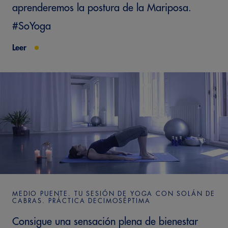
aprenderemos la postura de la Mariposa.
#SoYoga
Leer
MEDIO PUENTE. TU SESIÓN DE YOGA CON SOLÁN DE
CABRAS. PRÁCTICA DECIMOSÉPTIMA
Consigue una sensación plena de bienestar