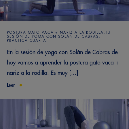
POSTURA GATO VACA + NARIZ A LA RODILLA.TU
SESIÓN DE YOGA CON SOLÁN DE CABRAS.
PRÁCTICA CUARTA
En la sesión de yoga con Solán de Cabras de
hoy vamos a aprender la postura gato vaca +
nariz a la rodilla. Es muy [...]
Leer