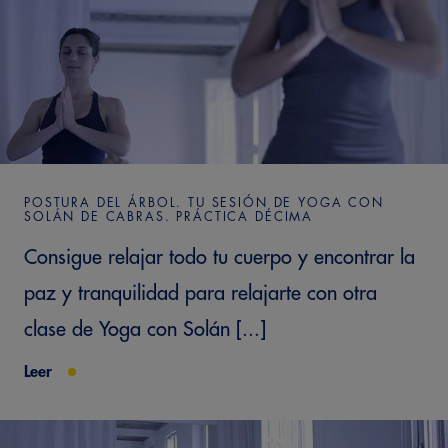
POSTURA DEL ÁRBOL. TU SESIÓN DE YOGA CON
SOLÁN DE CABRAS. PRÁCTICA DÉCIMA
Consigue relajar todo tu cuerpo y encontrar la
paz y tranquilidad para relajarte con otra
clase de Yoga con Solán [...]
Leer