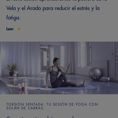
Vela y el Arado para reducir el estrés y la
fatiga.
Leer
TORSIÓN SENTADA. TU SESIÓN DE YOGA CON
SOLÁN DE CABRAS.