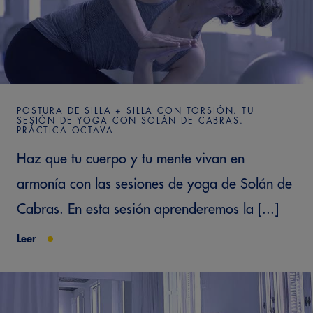
POSTURA DE SILLA + SILLA CON TORSIÓN. TU
SESIÓN DE YOGA CON SOLÁN DE CABRAS.
PRÁCTICA OCTAVA
Haz que tu cuerpo y tu mente vivan en
armonía con las sesiones de yoga de Solán de
Cabras. En esta sesión aprenderemos la [...]
Leer