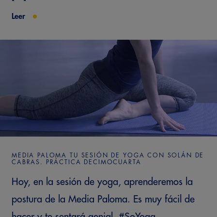
Leer
MEDIA PALOMA TU SESIÓN DE YOGA CON SOLÁN DE
CABRAS. PRÁCTICA DECIMOCUARTA
Hoy, en la sesión de yoga, aprenderemos la
postura de la Media Paloma. Es muy fácil de
hacer y te sentará genial. #SoYoga